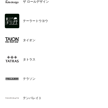
ザ ロールデザイン
テーラートウヨウ
タイオン
タトラス
テラソン
テンパレイト