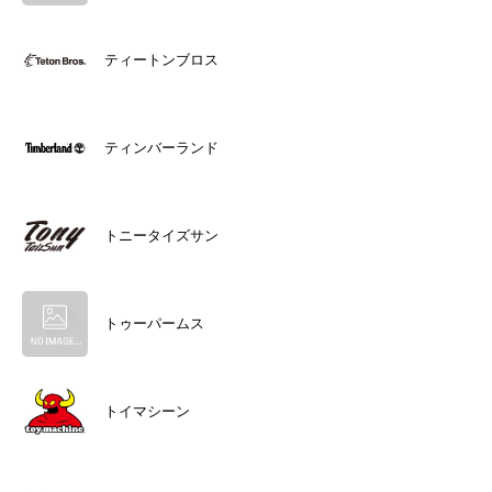
ティートンブロス
ティンバーランド
トニータイズサン
トゥーパームス
トイマシーン