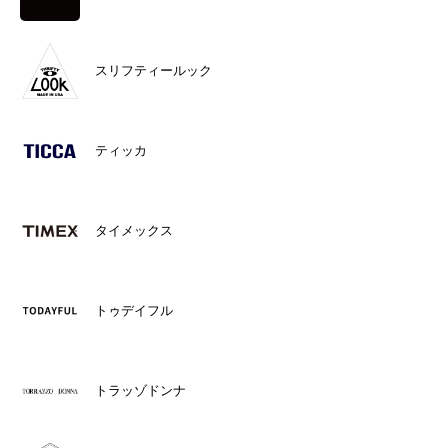
スリフティールック
ティッカ
タイメックス
トゥデイフル
トラッゾドンナ