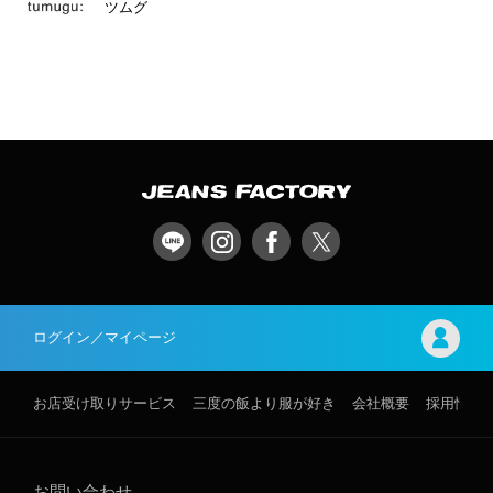
ツムグ
ログイン／マイページ
お店受け取りサービス
三度の飯より服が好き
会社概要
採用情報
お問い合わせ