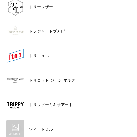
トリーレザー
トレジャートプカピ
トリコメル
トリコット ジーン マルク
トリッピーミキオアート
ツィードミル