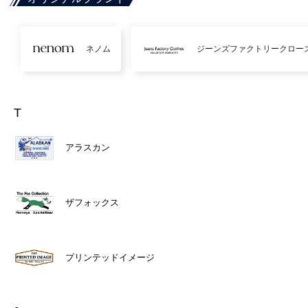
ネノム
ジーンズファクトリークロー
T
アラスカン
ザフォックス
プリンテッドイメージ