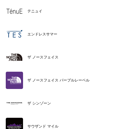
テニュイ
エンドレスサマー
ザ ノースフェイス
ザ ノースフェイス パープルレーベル
ザ シンゾーン
サウザンド マイル