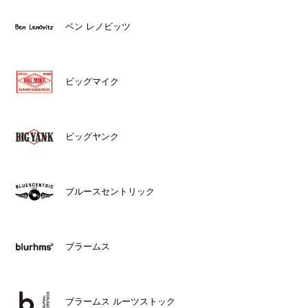
ベン レノビッツ
ビッグマイク
ビッグヤンク
ブルースセントリック
ブラームス
ブラームス ルーツストック