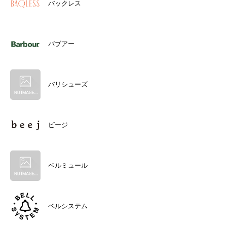
バックレス
バブアー
バリシューズ
ビージ
ベルミュール
ベルシステム