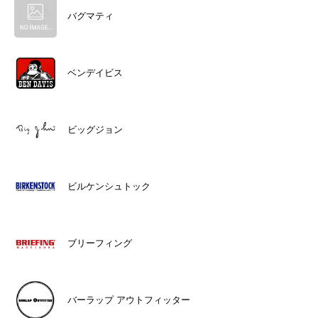
バグマティ
ベンデイビス
ビッグジョン
ビルケンシュトック
ブリーフィング
バーラップ アウトフィッター