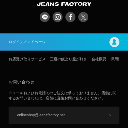
ログイン／マイページ
お店受け取りサービス
三度の飯より服が好き
会社概要
採用情報
お問い合わせ
※メールおよびお電話でのご注文は承っておりません。店舗に関
するお問い合わせは、店舗に直接お問い合わせください。
onlineshop@jeansfactory.net