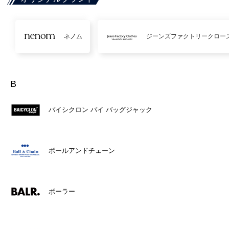
ネノム
ジーンズファクトリークロー
B
バイシクロン バイ バッグジャック
ボールアンドチェーン
ボーラー