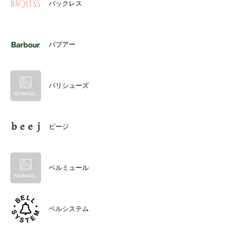
バックレス
バブアー
バリシューズ
ビージ
ベルミュール
ベルシステム