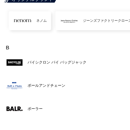
ネノム
ジーンズファクトリークロー
B
バイシクロン バイ バッグジャック
ボールアンドチェーン
ボーラー