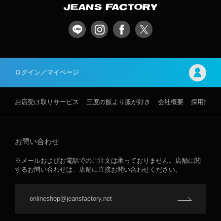
ログイン／マイページ
お店受け取りサービス
三度の飯より服が好き
会社概要
採用情報
お問い合わせ
※メールおよびお電話でのご注文は承っておりません。店舗に関
するお問い合わせは、店舗に直接お問い合わせください。
onlineshop@jeansfactory.net