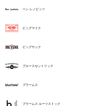
ベン レノビッツ
ビッグマイク
ビッグヤンク
ブルースセントリック
ブラームス
ブラームス ルーツストック