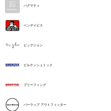
バグマティ
ベンデイビス
ビッグジョン
ビルケンシュトック
ブリーフィング
バーラップ アウトフィッター