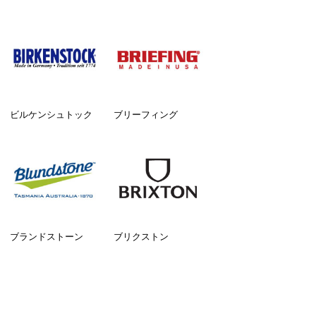
ビルケンシュトック
ブリーフィング
ブランドストーン
ブリクストン