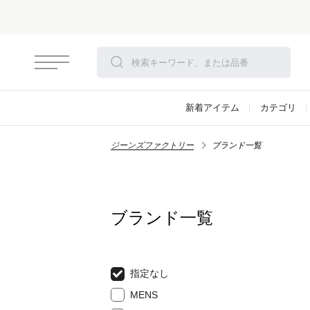
新着アイテム
カテゴリ
ジーンズファクトリー
ブランド一覧
ブランド一覧
指定なし
MENS