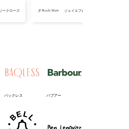
リークローズ
ジェイエフレディメイド
バックレス
バブアー