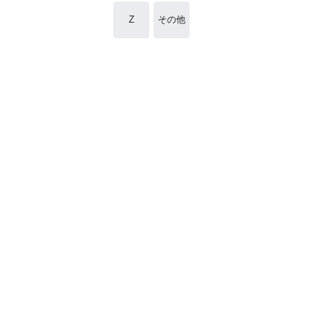
Z
その他