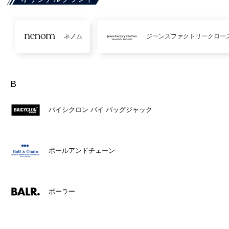
ネノム
ジーンズファクトリークロー
B
バイシクロン バイ バッグジャック
ボールアンドチェーン
ボーラー