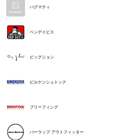
バグマティ
ベンデイビス
ビッグジョン
ビルケンシュトック
ブリーフィング
バーラップ アウトフィッター