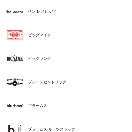
ベン レノビッツ
ビッグマイク
ビッグヤンク
ブルースセントリック
ブラームス
ブラームス ルーツストック