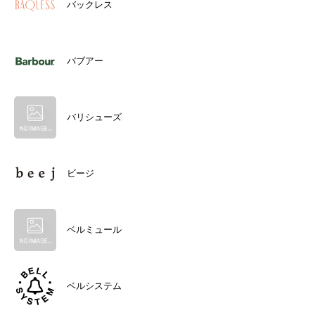
バックレス
バブアー
バリシューズ
ビージ
ベルミュール
ベルシステム