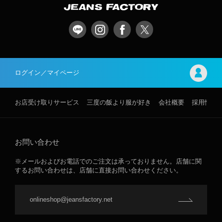
ログイン／マイページ
お店受け取りサービス
三度の飯より服が好き
会社概要
採用情報
お問い合わせ
※メールおよびお電話でのご注文は承っておりません。店舗に関
するお問い合わせは、店舗に直接お問い合わせください。
onlineshop@jeansfactory.net