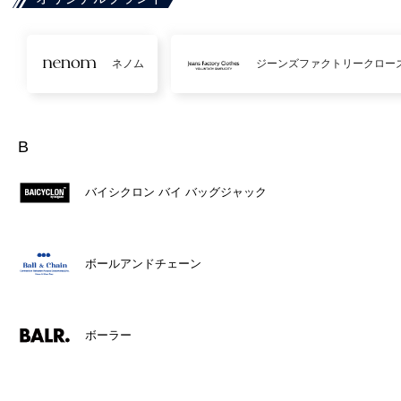
ネノム
ジーンズファクトリークロー
B
バイシクロン バイ バッグジャック
ボールアンドチェーン
ボーラー