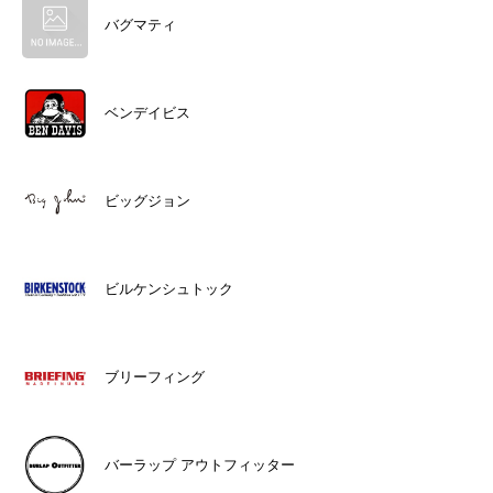
バグマティ
ベンデイビス
ビッグジョン
ビルケンシュトック
ブリーフィング
バーラップ アウトフィッター