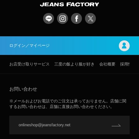
ログイン／マイページ
お店受け取りサービス
三度の飯より服が好き
会社概要
採用情報
お問い合わせ
※メールおよびお電話でのご注文は承っておりません。店舗に関
するお問い合わせは、店舗に直接お問い合わせください。
onlineshop@jeansfactory.net