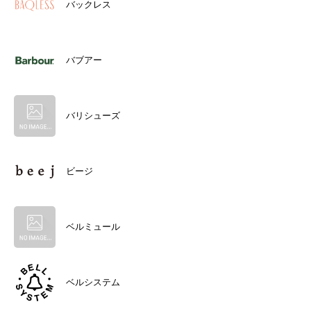
バックレス
バブアー
バリシューズ
ビージ
ベルミュール
ベルシステム