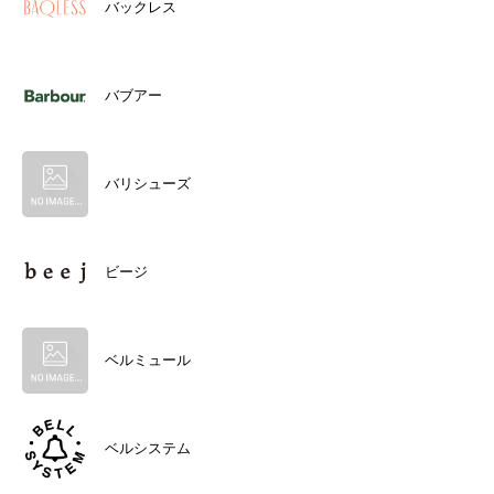
バックレス
バブアー
バリシューズ
ビージ
ベルミュール
ベルシステム