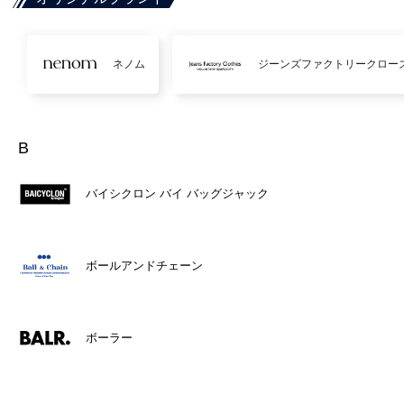
ネノム
ジーンズファクトリークロー
B
バイシクロン バイ バッグジャック
ボールアンドチェーン
ボーラー