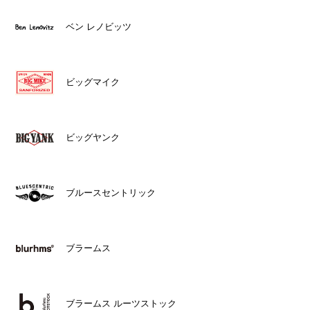
ベン レノビッツ
ビッグマイク
ビッグヤンク
ブルースセントリック
ブラームス
ブラームス ルーツストック