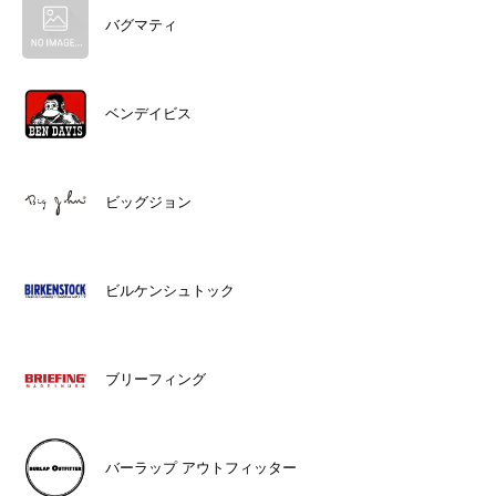
バグマティ
ベンデイビス
ビッグジョン
ビルケンシュトック
ブリーフィング
バーラップ アウトフィッター