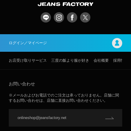
ログイン／マイページ
お店受け取りサービス
三度の飯より服が好き
会社概要
採用情報
お問い合わせ
※メールおよびお電話でのご注文は承っておりません。店舗に関
するお問い合わせは、店舗に直接お問い合わせください。
onlineshop@jeansfactory.net