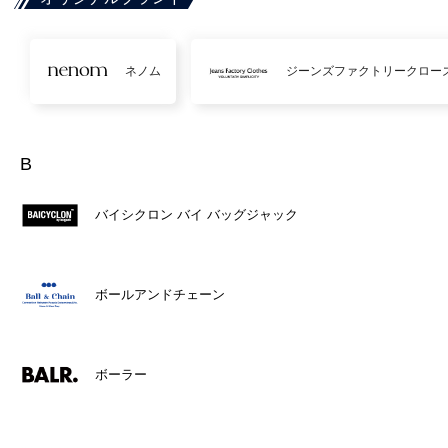
ネノム
ジーンズファクトリークロー
B
バイシクロン バイ バッグジャック
ボールアンドチェーン
ボーラー