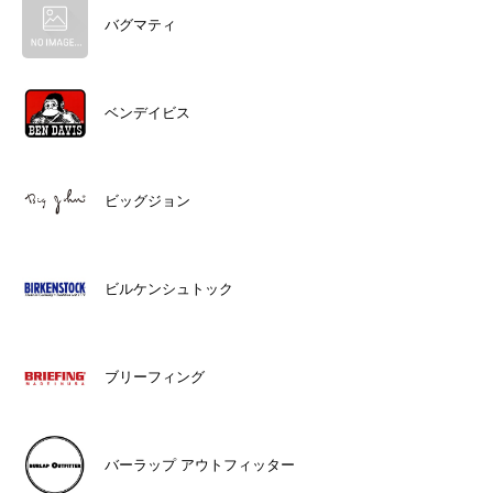
バグマティ
ベンデイビス
ビッグジョン
ビルケンシュトック
ブリーフィング
バーラップ アウトフィッター