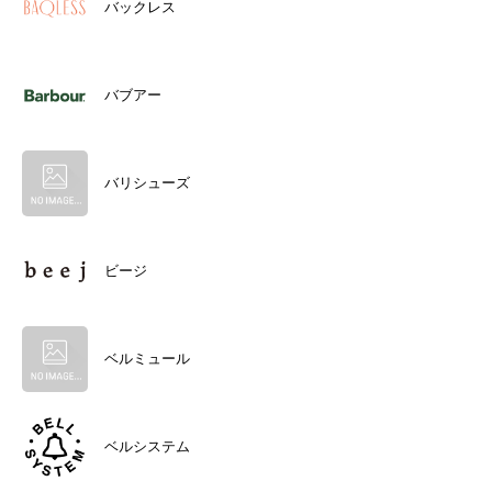
バックレス
バブアー
バリシューズ
ビージ
ベルミュール
ベルシステム