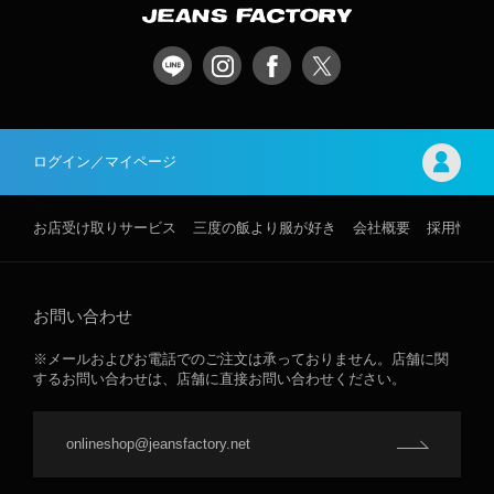
ログイン／マイページ
お店受け取りサービス
三度の飯より服が好き
会社概要
採用情報
お問い合わせ
※メールおよびお電話でのご注文は承っておりません。店舗に関
するお問い合わせは、店舗に直接お問い合わせください。
onlineshop@jeansfactory.net