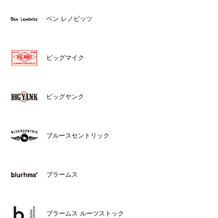
ベン レノビッツ
ビッグマイク
ビッグヤンク
ブルースセントリック
ブラームス
ブラームス ルーツストック