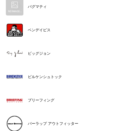
バグマティ
ベンデイビス
ビッグジョン
ビルケンシュトック
ブリーフィング
バーラップ アウトフィッター