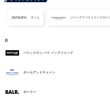
ネノム
ジーンズファクトリークロー
B
バイシクロン バイ バッグジャック
ボールアンドチェーン
ボーラー