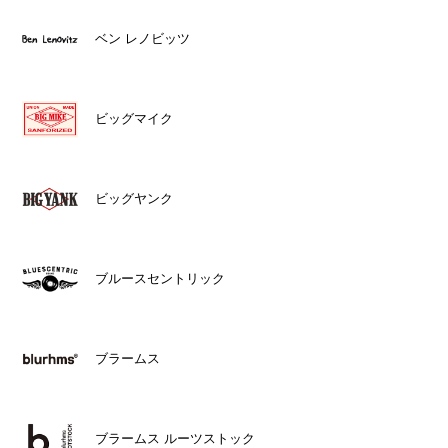
ベン レノビッツ
ビッグマイク
ビッグヤンク
ブルースセントリック
ブラームス
ブラームス ルーツストック