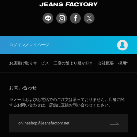
ログイン／マイページ
お店受け取りサービス
三度の飯より服が好き
会社概要
採用情報
お問い合わせ
※メールおよびお電話でのご注文は承っておりません。店舗に関
するお問い合わせは、店舗に直接お問い合わせください。
onlineshop@jeansfactory.net