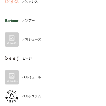
バックレス
バブアー
バリシューズ
ビージ
ベルミュール
ベルシステム