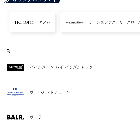
ネノム
ジーンズファクトリークロー
B
バイシクロン バイ バッグジャック
ボールアンドチェーン
ボーラー