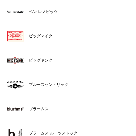
ベン レノビッツ
ビッグマイク
ビッグヤンク
ブルースセントリック
ブラームス
ブラームス ルーツストック