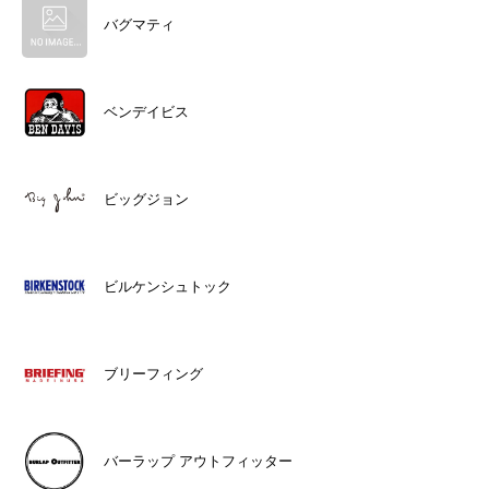
バグマティ
ベンデイビス
ビッグジョン
ビルケンシュトック
ブリーフィング
バーラップ アウトフィッター