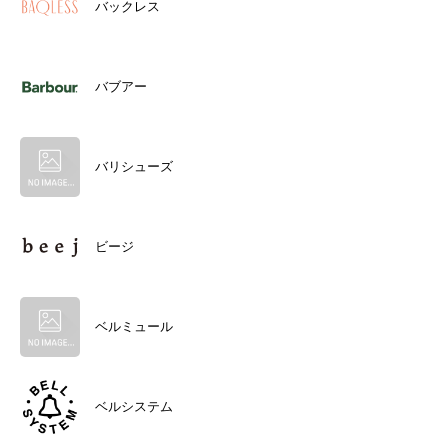
バックレス
バブアー
バリシューズ
ビージ
ベルミュール
ベルシステム