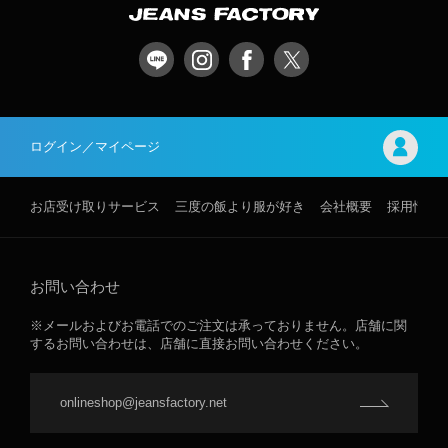
ログイン／マイページ
お店受け取りサービス
三度の飯より服が好き
会社概要
採用情報
お問い合わせ
※メールおよびお電話でのご注文は承っておりません。店舗に関
するお問い合わせは、店舗に直接お問い合わせください。
onlineshop@jeansfactory.net