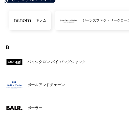
ネノム
ジーンズファクトリークロー
B
バイシクロン バイ バッグジャック
ボールアンドチェーン
ボーラー