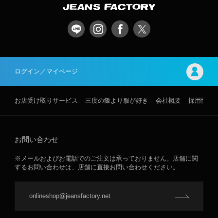
ログイン／マイページ
お店受け取りサービス
三度の飯より服が好き
会社概要
採用情報
お問い合わせ
※メールおよびお電話でのご注文は承っておりません。店舗に関
するお問い合わせは、店舗に直接お問い合わせください。
onlineshop@jeansfactory.net