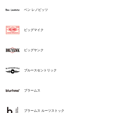
ベン レノビッツ
ビッグマイク
ビッグヤンク
ブルースセントリック
ブラームス
ブラームス ルーツストック