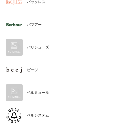
バックレス
バブアー
バリシューズ
ビージ
ベルミュール
ベルシステム