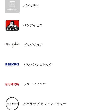
バグマティ
ベンデイビス
ビッグジョン
ビルケンシュトック
ブリーフィング
バーラップ アウトフィッター