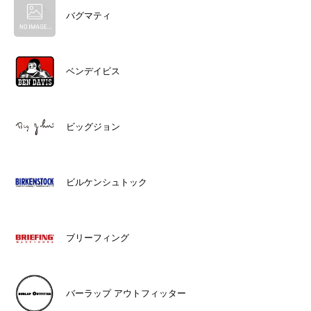
バグマティ
ベンデイビス
ビッグジョン
ビルケンシュトック
ブリーフィング
バーラップ アウトフィッター