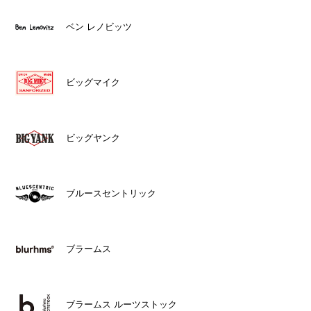
ベン レノビッツ
ビッグマイク
ビッグヤンク
ブルースセントリック
ブラームス
ブラームス ルーツストック