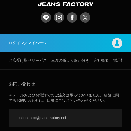
ログイン／マイページ
お店受け取りサービス
三度の飯より服が好き
会社概要
採用情報
お問い合わせ
※メールおよびお電話でのご注文は承っておりません。店舗に関
するお問い合わせは、店舗に直接お問い合わせください。
onlineshop@jeansfactory.net