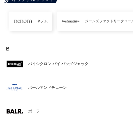
ネノム
ジーンズファクトリークロー
B
バイシクロン バイ バッグジャック
ボールアンドチェーン
ボーラー