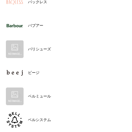
バックレス
バブアー
バリシューズ
ビージ
ベルミュール
ベルシステム