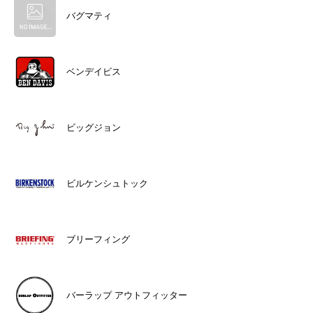
バグマティ
ベンデイビス
ビッグジョン
ビルケンシュトック
ブリーフィング
バーラップ アウトフィッター