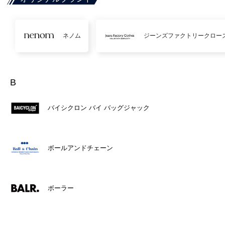
ネノム
ジーンズファクトリークロー
B
バイシクロン バイ バッグジャック
ボールアンドチェーン
ボーラー