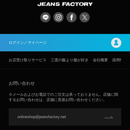
ログイン／マイページ
お店受け取りサービス
三度の飯より服が好き
会社概要
採用情報
お問い合わせ
※メールおよびお電話でのご注文は承っておりません。店舗に関
するお問い合わせは、店舗に直接お問い合わせください。
onlineshop@jeansfactory.net