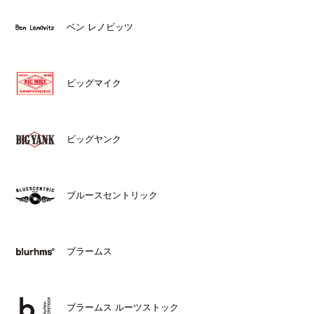
ベン レノビッツ
ビッグマイク
ビッグヤンク
ブルースセントリック
ブラームス
ブラームス ルーツストック