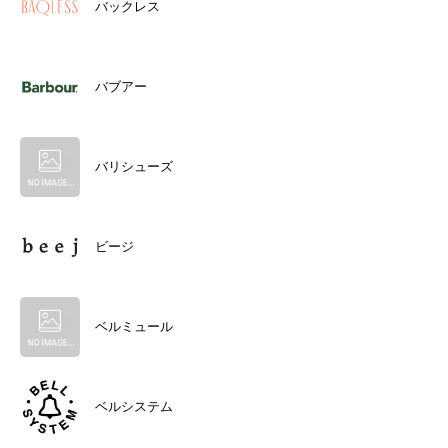
バックレス
バブアー
バリシューズ
ビージ
ベルミュール
ベルシステム