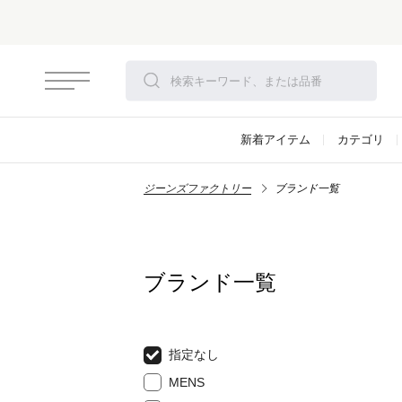
新着アイテム
カテゴリ
ジーンズファクトリー
ブランド一覧
ブランド一覧
指定なし
MENS