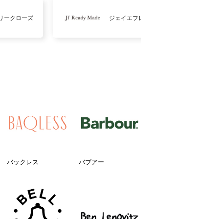
リークローズ
ジェイエフレディメイド
バックレス
バブアー