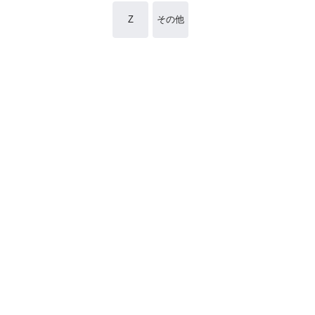
Z
その他