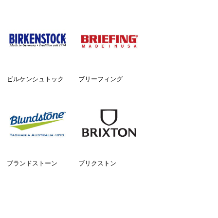
ビルケンシュトック
ブリーフィング
ブランドストーン
ブリクストン