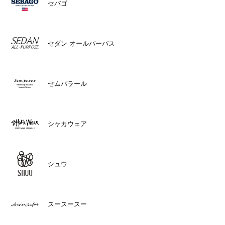
セバゴ
セダン オールパーパス
セムパラール
シャカウェア
シュウ
スースースー