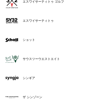
エスワイサーティトゥ ゴルフ
エスワイサーティトゥ
ショット
サウスツーウエストエイト
シンギア
ザ シンゾーン