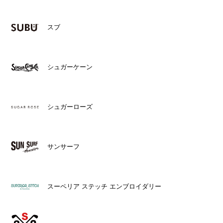
スブ
シュガーケーン
シュガーローズ
サンサーフ
スーペリア ステッチ エンブロイダリー