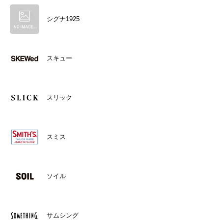
シグナ1925
スキュー
スリック
スミス
ソイル
サムシング