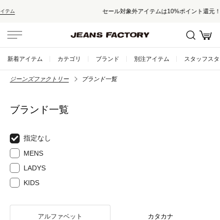
セール対象外アイテムは10%ポイント還元！
新着アイテム
カテゴリ
ブランド
別注アイテム
スタッフスタ
ジーンズファクトリー
ブランド一覧
ブランド一覧
指定なし
MENS
LADYS
KIDS
アルファベット
カタカナ