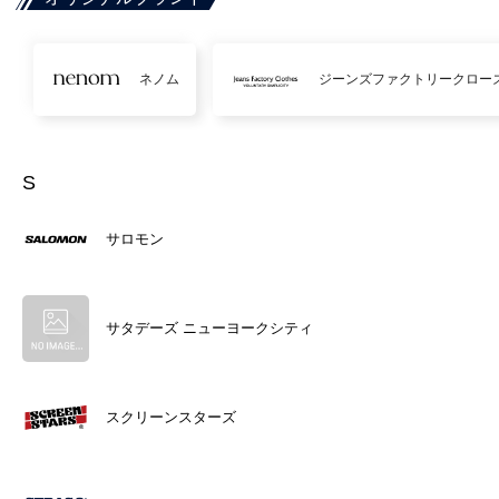
ネノム
ジーンズファクトリークロー
S
サロモン
サタデーズ ニューヨークシティ
スクリーンスターズ