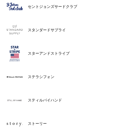
セントジョンズサードクラブ
スタンダードサプライ
スターアンドストライプ
ステラシフォン
スティルバイハンド
ストーリー