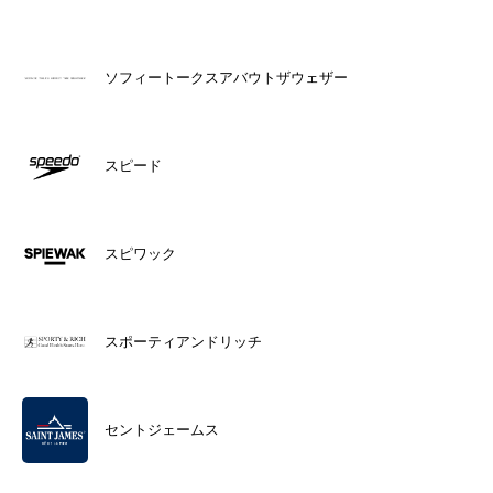
ソフィートークスアバウトザウェザー
スピード
スピワック
スポーティアンドリッチ
セントジェームス