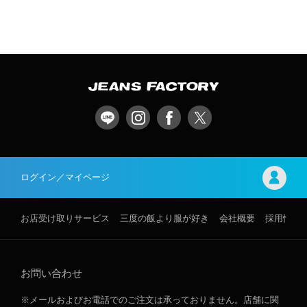
ログイン／マイページ
お店受け取りサービス
三度の飯より服が好き
会社概要
採用情報
お問い合わせ
※メールおよびお電話でのご注文は承っておりません。店舗に関