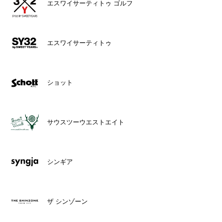
エスワイサーティトゥ ゴルフ
エスワイサーティトゥ
ショット
サウスツーウエストエイト
シンギア
ザ シンゾーン