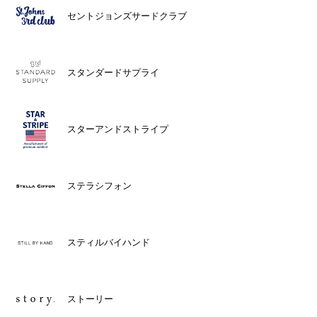
セントジョンズサードクラブ
スタンダードサプライ
スターアンドストライプ
ステラシフォン
スティルバイハンド
ストーリー