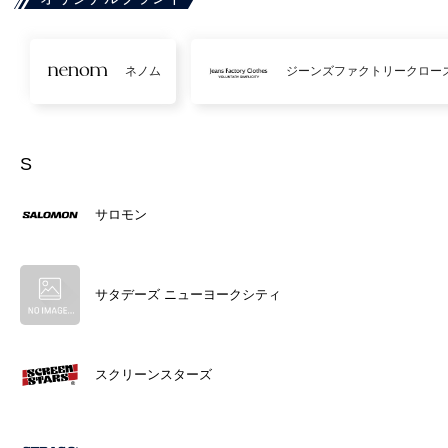
ネノム
ジーンズファクトリークロー
S
サロモン
サタデーズ ニューヨークシティ
スクリーンスターズ