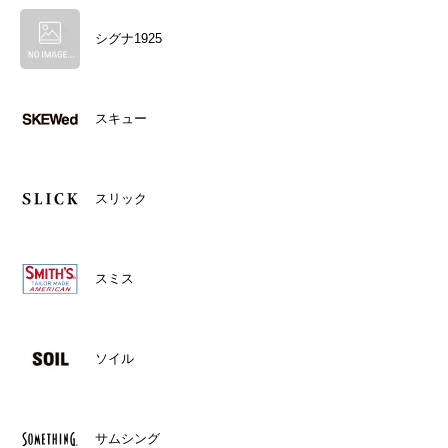
シグナ1925
スキュー
スリック
スミス
ソイル
サムシング