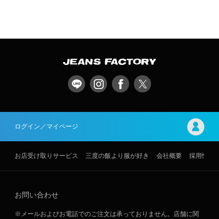
ログイン／マイページ
お店受け取りサービス
三度の飯より服が好き
会社概要
採用情報
お問い合わせ
※メールおよびお電話でのご注文は承っておりません。店舗に関