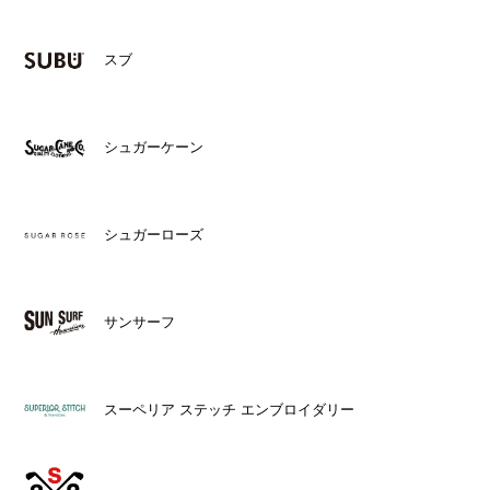
スブ
シュガーケーン
シュガーローズ
サンサーフ
スーペリア ステッチ エンブロイダリー