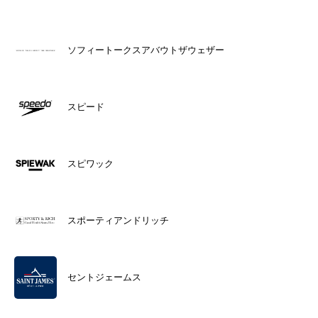
ソフィートークスアバウトザウェザー
スピード
スピワック
スポーティアンドリッチ
セントジェームス