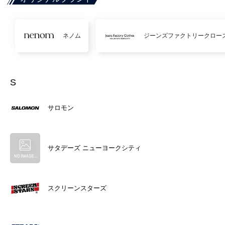
ネノム
ジーンズファクトリークロー
S
サロモン
サタデーズ ニューヨークシティ
スクリーンスターズ