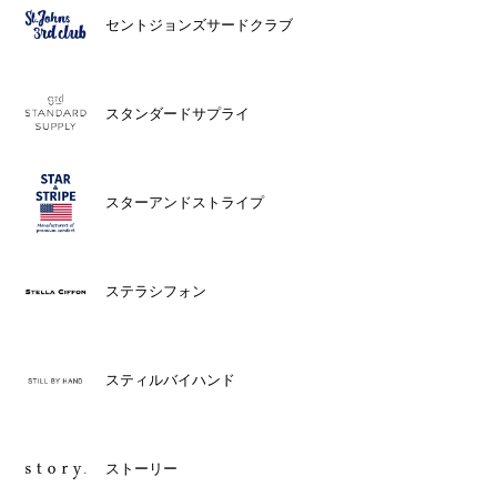
セントジョンズサードクラブ
スタンダードサプライ
スターアンドストライプ
ステラシフォン
スティルバイハンド
ストーリー