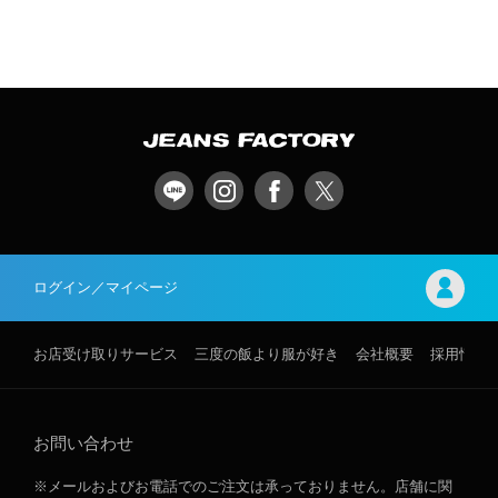
ログイン／マイページ
お店受け取りサービス
三度の飯より服が好き
会社概要
採用情報
お問い合わせ
※メールおよびお電話でのご注文は承っておりません。店舗に関