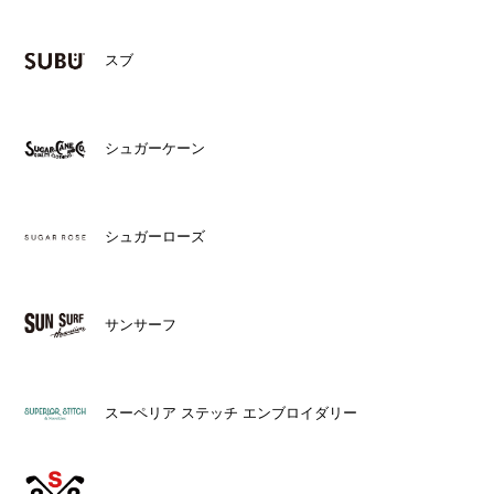
スブ
シュガーケーン
シュガーローズ
サンサーフ
スーペリア ステッチ エンブロイダリー