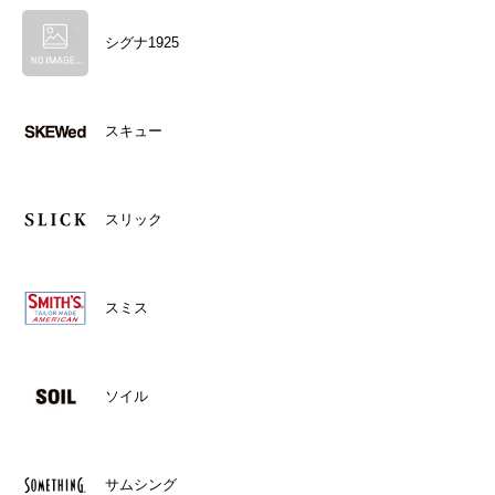
シグナ1925
スキュー
スリック
スミス
ソイル
サムシング