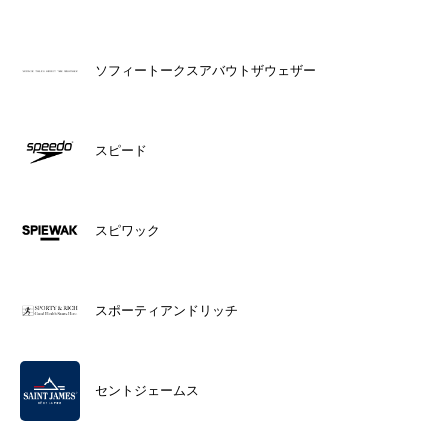
ソフィートークスアバウトザウェザー
スピード
スピワック
スポーティアンドリッチ
セントジェームス