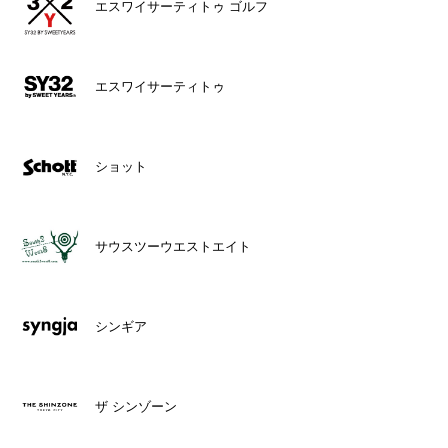
エスワイサーティトゥ ゴルフ
エスワイサーティトゥ
ショット
サウスツーウエストエイト
シンギア
ザ シンゾーン