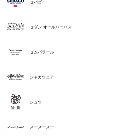
セバゴ
セダン オールパーパス
セムパラール
シャカウェア
シュウ
スースースー