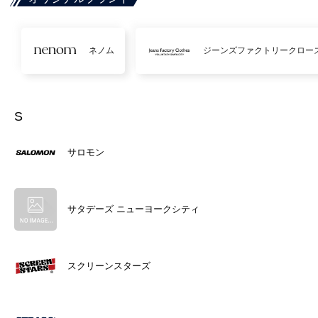
ネノム
ジーンズファクトリークロー
S
サロモン
サタデーズ ニューヨークシティ
スクリーンスターズ