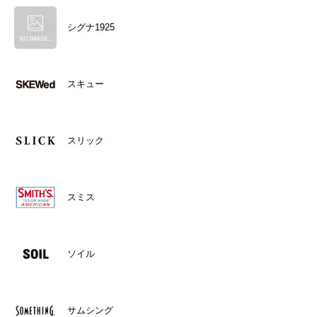
シグナ1925
スキュー
スリック
スミス
ソイル
サムシング