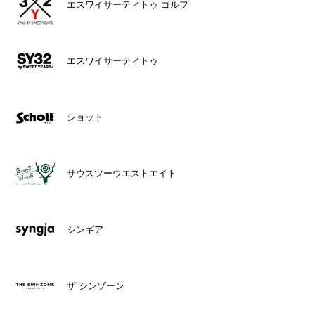
エスワイサーティトゥ ゴルフ
エスワイサーティトゥ
ショット
サウスツーウエストエイト
シンギア
ザ シンゾーン