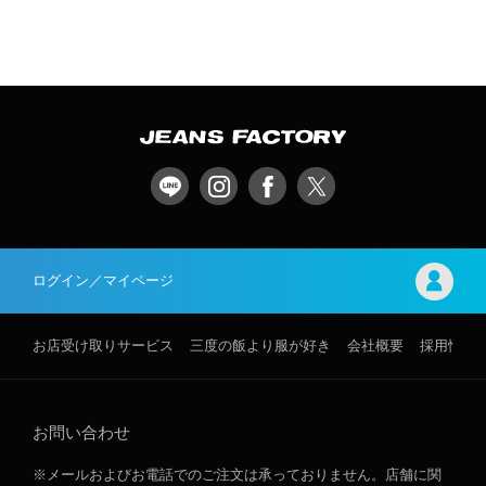
ログイン／マイページ
お店受け取りサービス
三度の飯より服が好き
会社概要
採用情報
お問い合わせ
※メールおよびお電話でのご注文は承っておりません。店舗に関