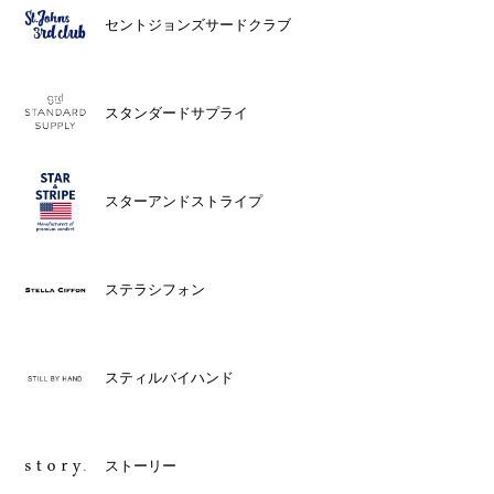
セントジョンズサードクラブ
スタンダードサプライ
スターアンドストライプ
ステラシフォン
スティルバイハンド
ストーリー