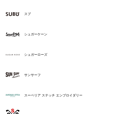
スブ
シュガーケーン
シュガーローズ
サンサーフ
スーペリア ステッチ エンブロイダリー