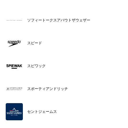
ソフィートークスアバウトザウェザー
スピード
スピワック
スポーティアンドリッチ
セントジェームス