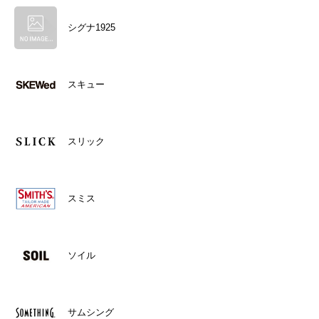
シグナ1925
スキュー
スリック
スミス
ソイル
サムシング