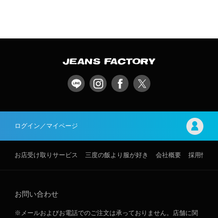
ログイン／マイページ
お店受け取りサービス
三度の飯より服が好き
会社概要
採用情報
お問い合わせ
※メールおよびお電話でのご注文は承っておりません。店舗に関