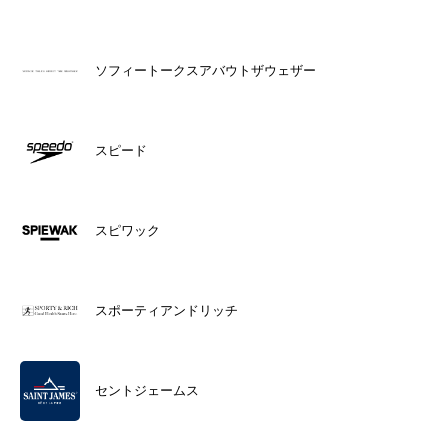
ソフィートークスアバウトザウェザー
スピード
スピワック
スポーティアンドリッチ
セントジェームス