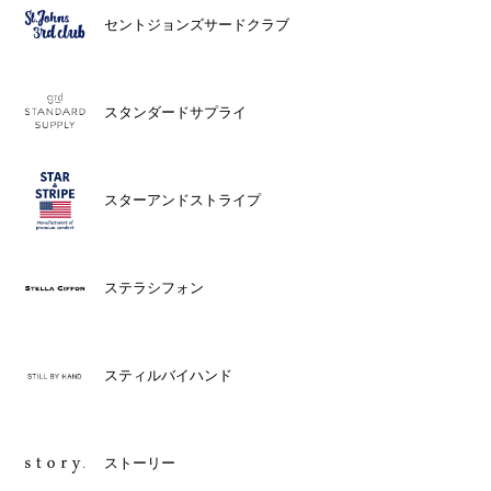
セントジョンズサードクラブ
スタンダードサプライ
スターアンドストライプ
ステラシフォン
スティルバイハンド
ストーリー