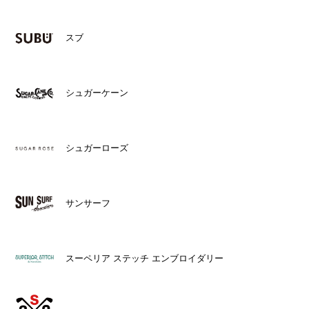
スブ
シュガーケーン
シュガーローズ
サンサーフ
スーペリア ステッチ エンブロイダリー