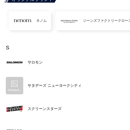
ネノム
ジーンズファクトリークロー
S
サロモン
サタデーズ ニューヨークシティ
スクリーンスターズ