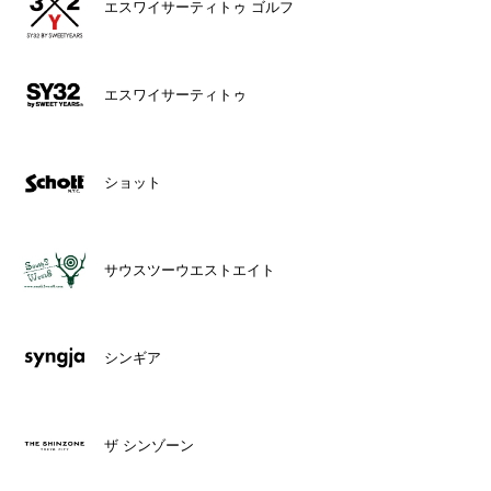
エスワイサーティトゥ ゴルフ
エスワイサーティトゥ
ショット
サウスツーウエストエイト
シンギア
ザ シンゾーン