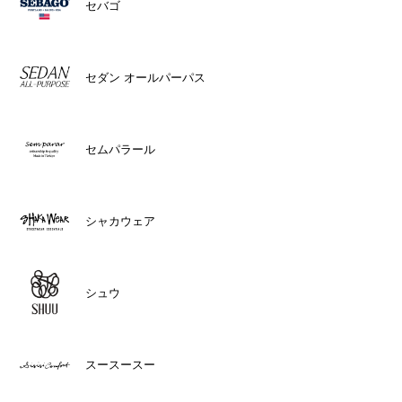
セバゴ
セダン オールパーパス
セムパラール
シャカウェア
シュウ
スースースー