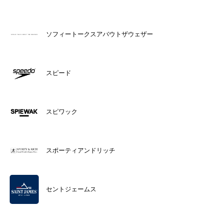
ソフィートークスアバウトザウェザー
スピード
スピワック
スポーティアンドリッチ
セントジェームス