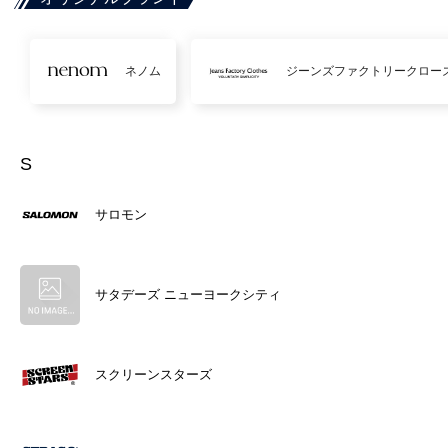
ネノム
ジーンズファクトリークロー
S
サロモン
サタデーズ ニューヨークシティ
スクリーンスターズ