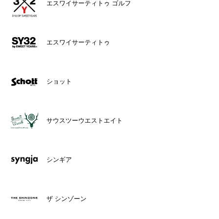
エスワイサーティトゥ ゴルフ
エスワイサーティトゥ
ショット
サウスツーウエストエイト
シンギア
ザ シンゾーン