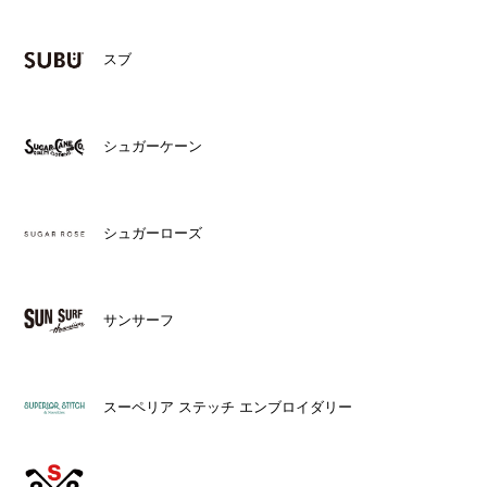
スブ
シュガーケーン
シュガーローズ
サンサーフ
スーペリア ステッチ エンブロイダリー