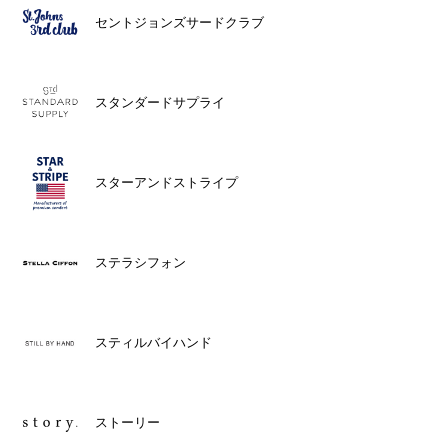
セントジョンズサードクラブ
スタンダードサプライ
スターアンドストライプ
ステラシフォン
スティルバイハンド
ストーリー