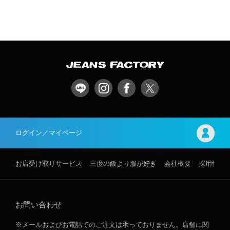
ログイン／マイページ
お店受け取りサービス
三度の飯より服が好き
会社概要
採用情報
お問い合わせ
※メールおよびお電話でのご注文は承っておりません。店舗に関