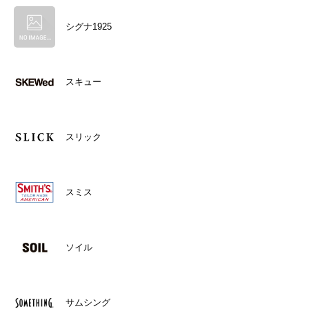
シグナ1925
スキュー
スリック
スミス
ソイル
サムシング