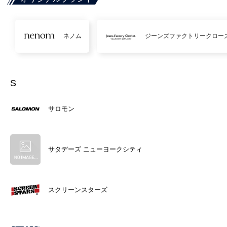
ネノム
ジーンズファクトリークロー
S
サロモン
サタデーズ ニューヨークシティ
スクリーンスターズ