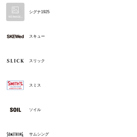
シグナ1925
スキュー
スリック
スミス
ソイル
サムシング