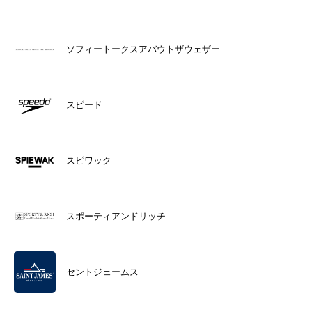
ソフィートークスアバウトザウェザー
スピード
スピワック
スポーティアンドリッチ
セントジェームス