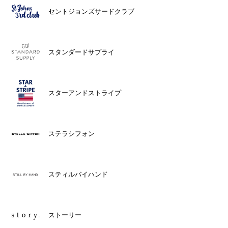
セントジョンズサードクラブ
スタンダードサプライ
スターアンドストライプ
ステラシフォン
スティルバイハンド
ストーリー