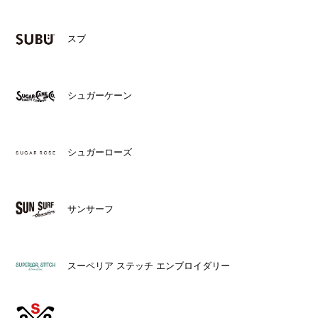
スブ
シュガーケーン
シュガーローズ
サンサーフ
スーペリア ステッチ エンブロイダリー