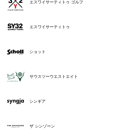
エスワイサーティトゥ ゴルフ
エスワイサーティトゥ
ショット
サウスツーウエストエイト
シンギア
ザ シンゾーン