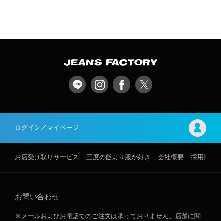
ログイン／マイページ
お店受け取りサービス
三度の飯より服が好き
会社概要
採用情報
お問い合わせ
※メールおよびお電話でのご注文は承っておりません。店舗に関