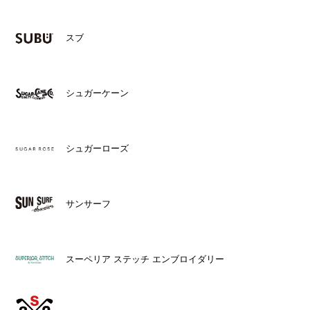
スブ
シュガーケーン
シュガーローズ
サンサーフ
スーペリア ステッチ エンブロイダリー