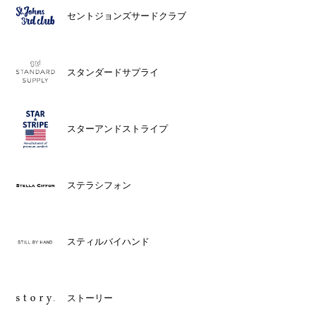
セントジョンズサードクラブ
スタンダードサプライ
スターアンドストライプ
ステラシフォン
スティルバイハンド
ストーリー