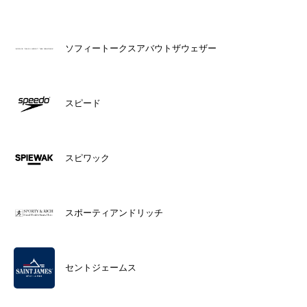
ソフィートークスアバウトザウェザー
スピード
スピワック
スポーティアンドリッチ
セントジェームス