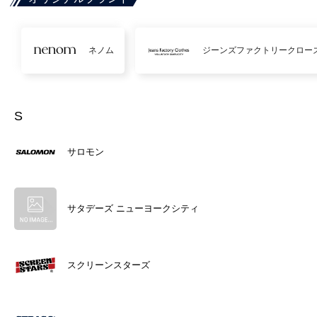
ネノム
ジーンズファクトリークロー
S
サロモン
サタデーズ ニューヨークシティ
スクリーンスターズ