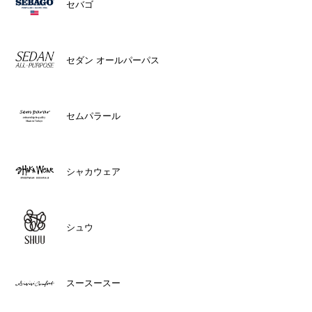
セバゴ
セダン オールパーパス
セムパラール
シャカウェア
シュウ
スースースー