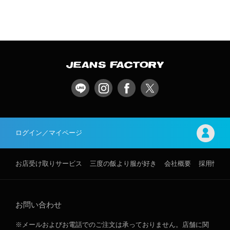
ログイン／マイページ
お店受け取りサービス
三度の飯より服が好き
会社概要
採用情報
お問い合わせ
※メールおよびお電話でのご注文は承っておりません。店舗に関