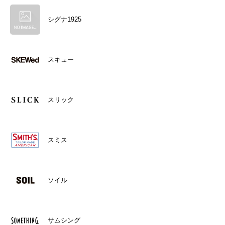
シグナ1925
スキュー
スリック
スミス
ソイル
サムシング