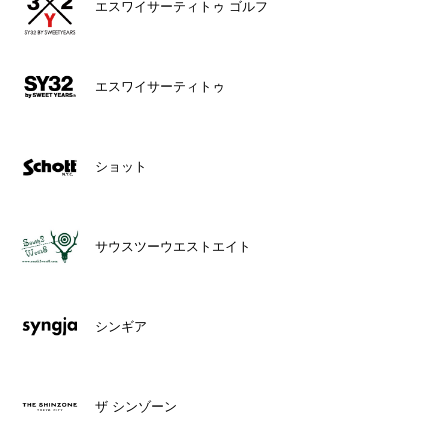
エスワイサーティトゥ ゴルフ
エスワイサーティトゥ
ショット
サウスツーウエストエイト
シンギア
ザ シンゾーン