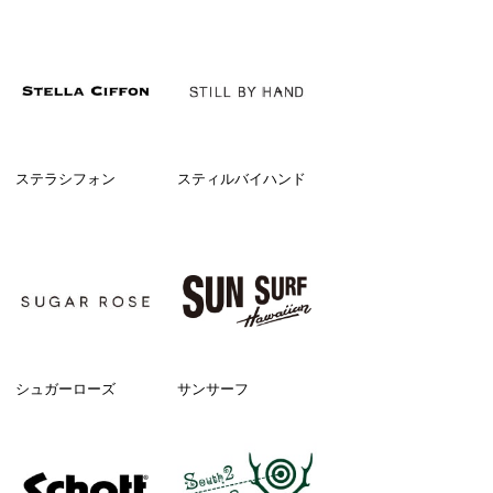
ステラシフォン
スティルバイハンド
シュガーローズ
サンサーフ