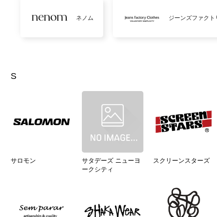
ネノム
ジーンズファクト
S
サロモン
サタデーズ ニューヨ
スクリーンスターズ
ークシティ