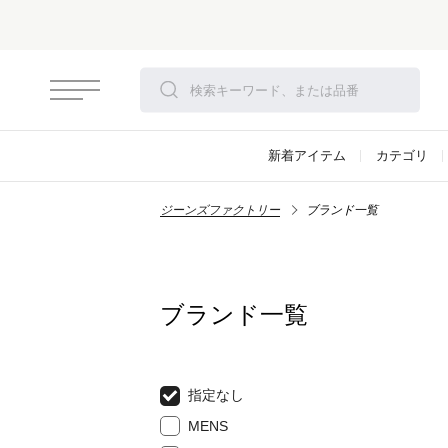
新着アイテム
カテゴリ
ジーンズファクトリー
ブランド一覧
ブランド一覧
指定なし
MENS