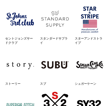
セントジョンズサー
スタンダードサプラ
スターアンドストラ
ドクラブ
イ
イプ
ストーリー
スブ
シュガーケーン