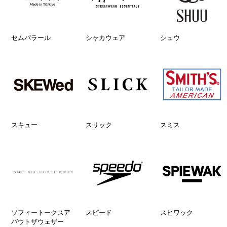
セムパラール
シャカウェア
シュウ
スキュー
スリック
スミス
ソフィートークスア
スピード
スピワック
バウトザウェザー