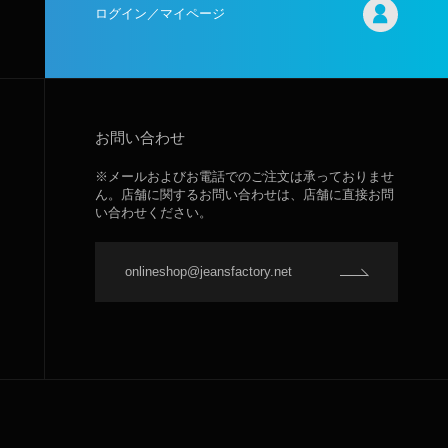
ログイン／マイページ
お問い合わせ
※メールおよびお電話でのご注文は承っておりませ
ん。店舗に関するお問い合わせは、店舗に直接お問
い合わせください。
onlineshop@jeansfactory.net