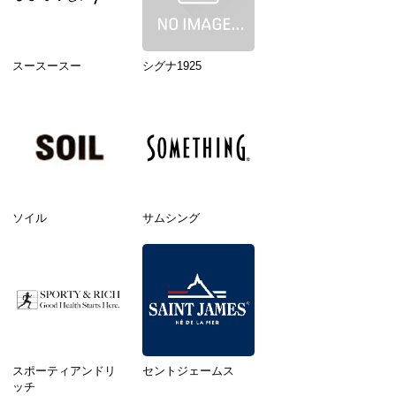
スースースー
シグナ1925
ソイル
サムシング
スポーティアンドリ
セントジェームス
ッチ