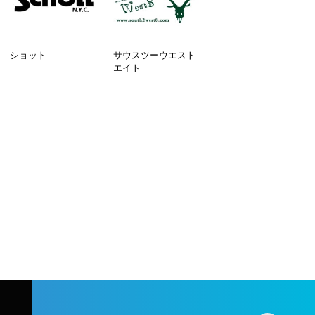
ショット
サウスツーウエスト
エイト