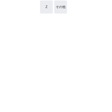
Z
その他