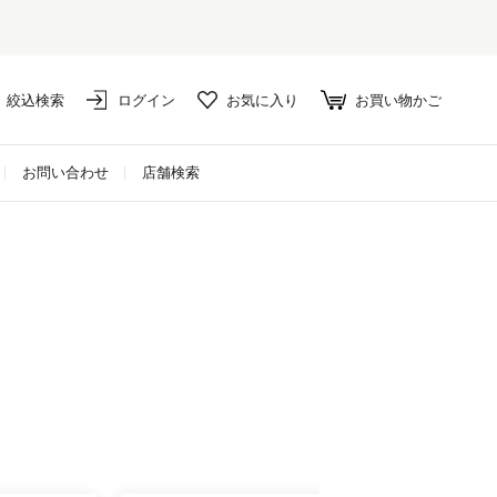
絞込検索
ログイン
お気に入り
お買い物かご
お問い合わせ
店舗検索