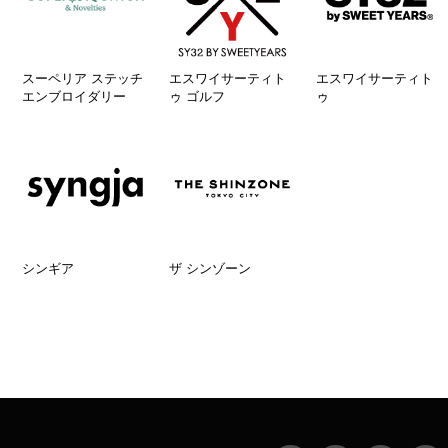
スーペリア ステッチ
エスワイサーティト
エスワイサーティト
エンブロイダリー
ゥ ゴルフ
ゥ
シンギア
ザ シンゾーン