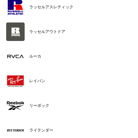
ラッセルアスレティック
ラッセルアウトドア
ルーカ
レイバン
リーボック
ライテンダー