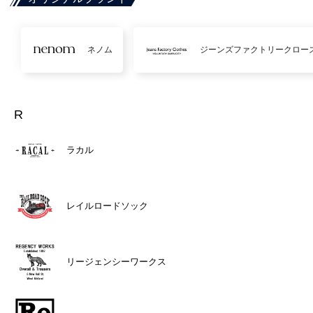
ネノム
ジーンズファクトリークロー
R
ラカル
レイルロードソック
リージェンシーワークス