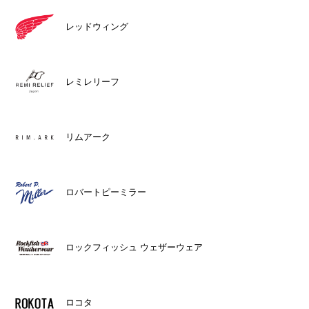
レッドウィング
レミレリーフ
リムアーク
ロバートピーミラー
ロックフィッシュ ウェザーウェア
ロコタ