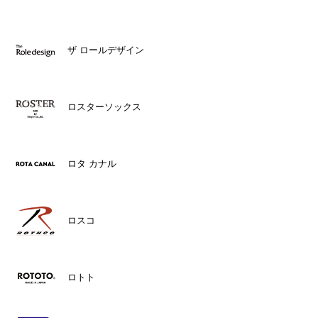
ザ ロールデザイン
ロスターソックス
ロタ カナル
ロスコ
ロトト