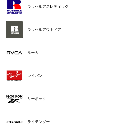
ラッセルアスレティック
ラッセルアウトドア
ルーカ
レイバン
リーボック
ライテンダー