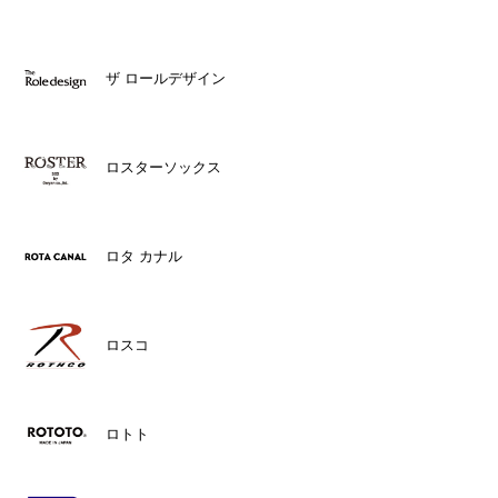
ザ ロールデザイン
ロスターソックス
ロタ カナル
ロスコ
ロトト