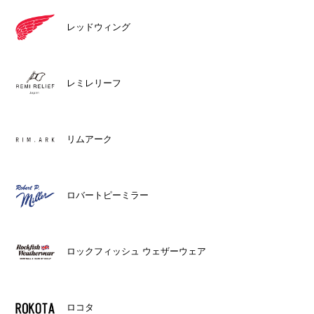
レッドウィング
レミレリーフ
リムアーク
ロバートピーミラー
ロックフィッシュ ウェザーウェア
ロコタ