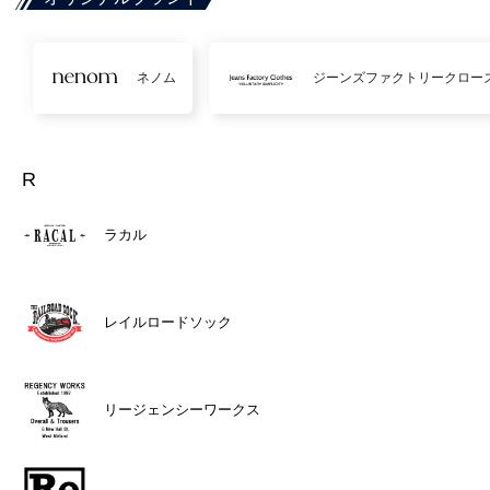
ネノム
ジーンズファクトリークロー
R
ラカル
レイルロードソック
リージェンシーワークス