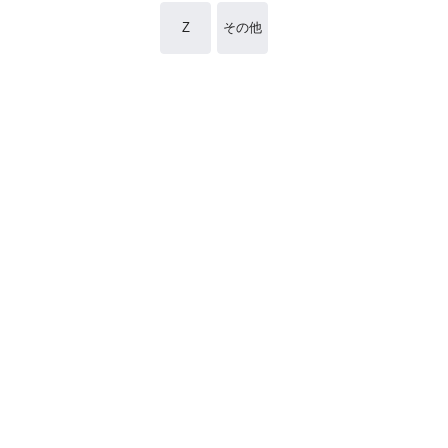
Z
その他