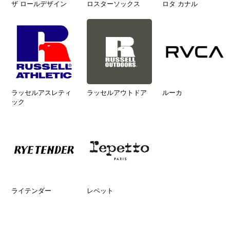
ザ ロールデザイン
ロスターソックス
ロタ カナル
ラッセルアスレティ
ラッセルアウトドア
ルーカ
ック
ライテンダー
レペット