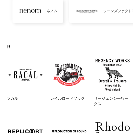
ネノム
ジーンズファクト
R
ラカル
レイルロードソック
リージェンシーワー
クス