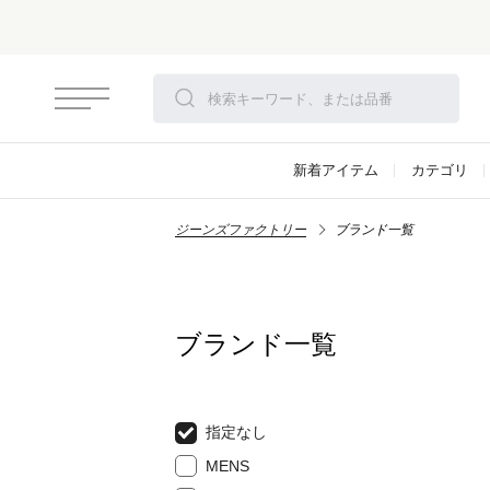
新着アイテム
カテゴリ
ジーンズファクトリー
ブランド一覧
ブランド一覧
指定なし
MENS