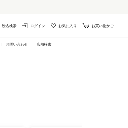
絞込検索
ログイン
お気に入り
お買い物かご
お問い合わせ
店舗検索