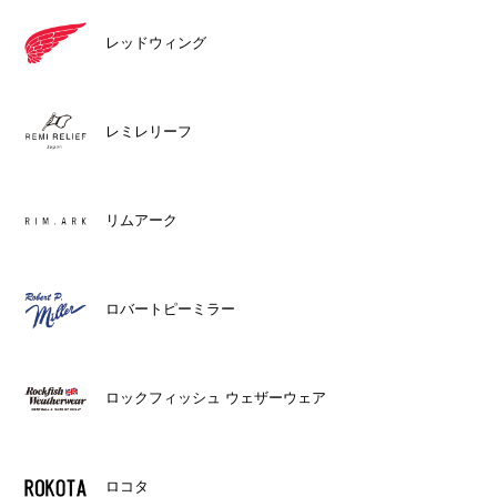
レッドウィング
レミレリーフ
リムアーク
ロバートピーミラー
ロックフィッシュ ウェザーウェア
ロコタ