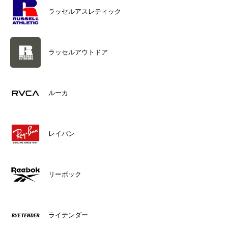
ラッセルアスレティック
ラッセルアウトドア
ルーカ
レイバン
リーボック
ライテンダー