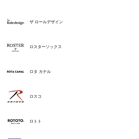
ザ ロールデザイン
ロスターソックス
ロタ カナル
ロスコ
ロトト