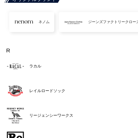
ネノム
ジーンズファクトリークロー
R
ラカル
レイルロードソック
リージェンシーワークス