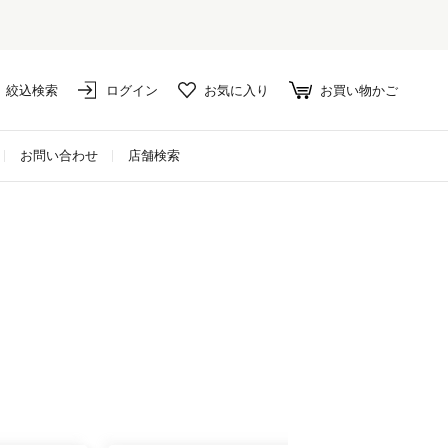
絞込検索
ログイン
お気に入り
お買い物かご
お問い合わせ
店舗検索