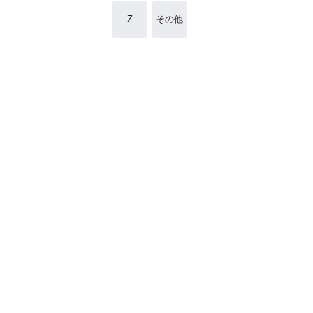
Z
その他