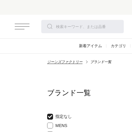
新着アイテム
カテゴリ
ジーンズファクトリー
ブランド一覧
ブランド一覧
指定なし
MENS