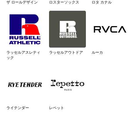
ザ ロールデザイン
ロスターソックス
ロタ カナル
ラッセルアスレティ
ラッセルアウトドア
ルーカ
ック
ライテンダー
レペット