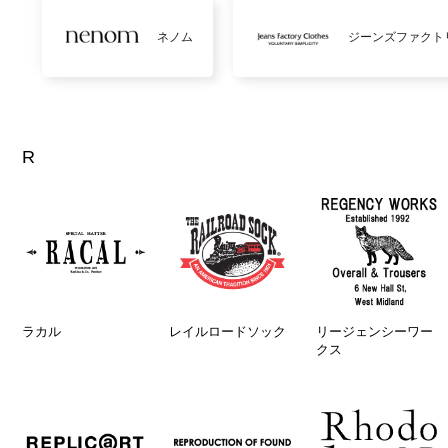
ネノム
ジーンズファクト
R
ラカル
レイルロードソック
リージェンシーワー
クス