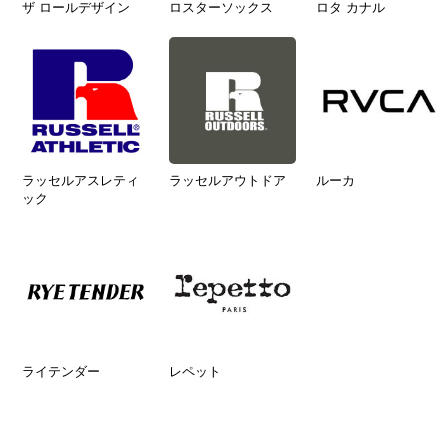
ザ ロールデザイン
ロスターソックス
ロタ カナル
ラッセルアスレティ
ラッセルアウトドア
ルーカ
ック
ライテンダー
レペット