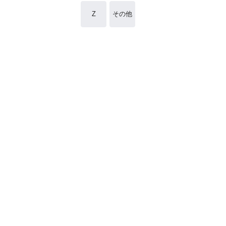
Z
その他