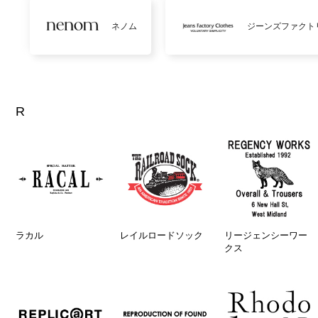
ネノム
ジーンズファクト
R
ラカル
レイルロードソック
リージェンシーワー
クス