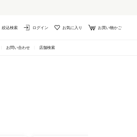
絞込検索
ログイン
お気に入り
お買い物かご
お問い合わせ
店舗検索