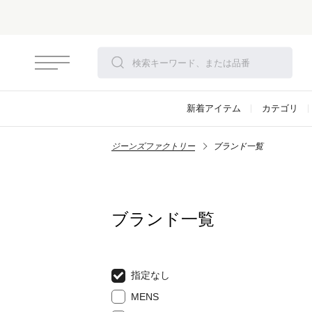
新着アイテム
カテゴリ
ジーンズファクトリー
ブランド一覧
ブランド一覧
指定なし
MENS