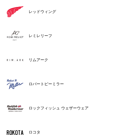
レッドウィング
レミレリーフ
リムアーク
ロバートピーミラー
ロックフィッシュ ウェザーウェア
ロコタ