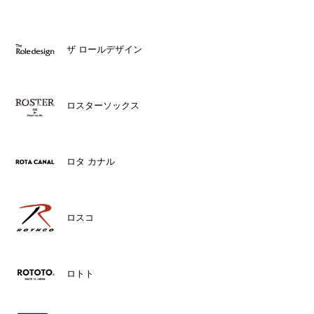
ザ ロールデザイン
ロスターソックス
ロタ カナル
ロスコ
ロトト