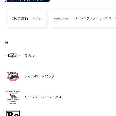
ネノム
ジーンズファクトリークロー
R
ラカル
レイルロードソック
リージェンシーワークス