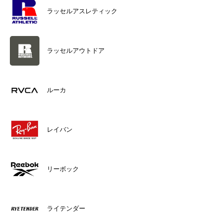
ラッセルアスレティック
ラッセルアウトドア
ルーカ
レイバン
リーボック
ライテンダー