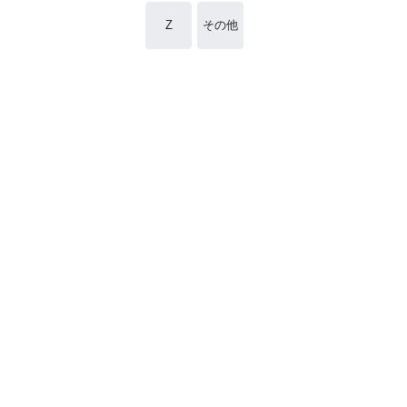
Z
その他