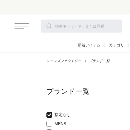
さらにお安くなりました！モアセール開
新着アイテム
カテゴリ
ジーンズファクトリー
ブランド一覧
ブランド一覧
指定なし
MENS