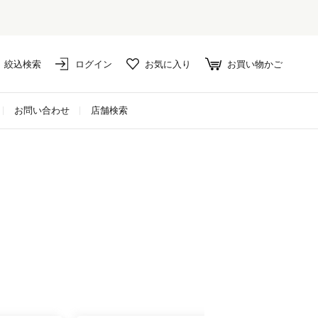
絞込検索
ログイン
お気に入り
お買い物かご
お問い合わせ
店舗検索