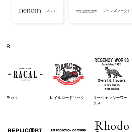
ネノム
ジーンズファクト
R
ラカル
レイルロードソック
リージェンシーワー
クス