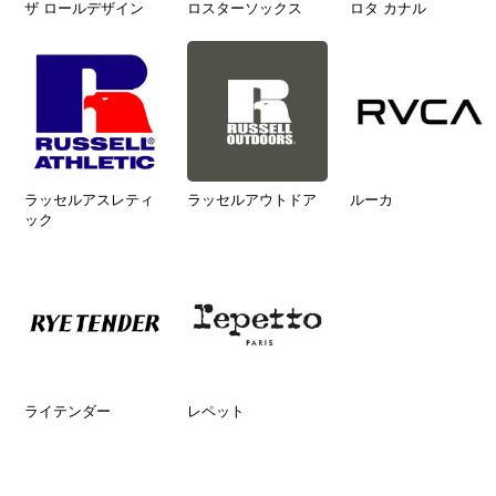
ザ ロールデザイン
ロスターソックス
ロタ カナル
ラッセルアスレティ
ラッセルアウトドア
ルーカ
ック
ライテンダー
レペット