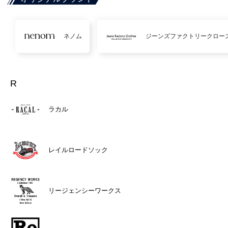
ネノム
ジーンズファクトリークロー
R
ラカル
レイルロードソック
リージェンシーワークス