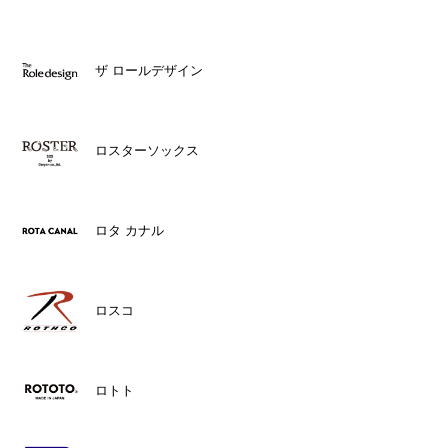
ザ ロールデザイン
ロスターソックス
ロタ カナル
ロスコ
ロトト