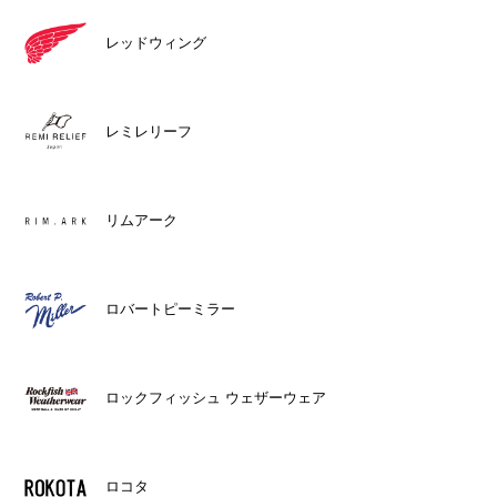
レッドウィング
レミレリーフ
リムアーク
ロバートピーミラー
ロックフィッシュ ウェザーウェア
ロコタ