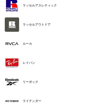
ラッセルアスレティック
ラッセルアウトドア
ルーカ
レイバン
リーボック
ライテンダー