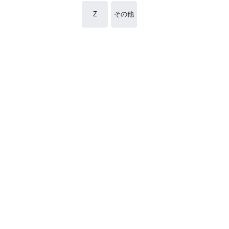
Z
その他