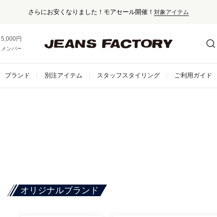
5,000円以上お買い上げで送料無料！
メンバー登録でお得な情報をゲット。
さらに詳しく
ブランド
別注アイテム
スタッフスタイリング
ご利用ガイド
オリジナルブランド