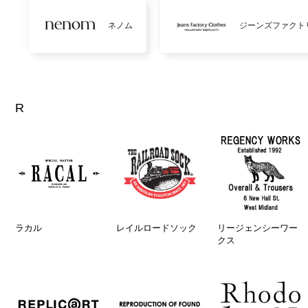
ネノム
ジーンズファクト
R
ラカル
レイルロードソック
リージェンシーワー
クス