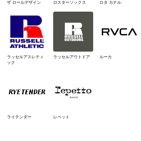
ザ ロールデザイン
ロスターソックス
ロタ カナル
ラッセルアスレティ
ラッセルアウトドア
ルーカ
ック
ライテンダー
レペット