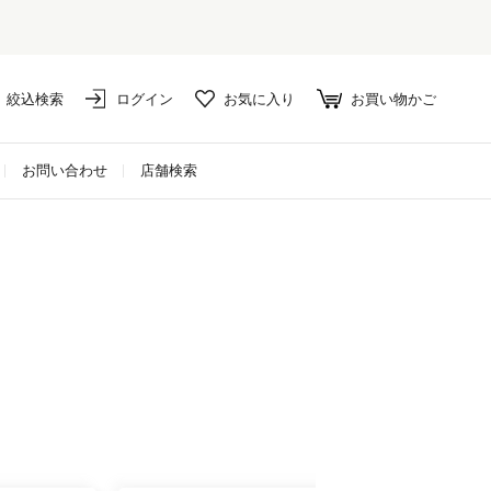
絞込検索
ログイン
お気に入り
お買い物かご
お問い合わせ
店舗検索