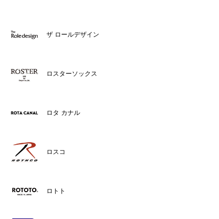
ザ ロールデザイン
ロスターソックス
ロタ カナル
ロスコ
ロトト