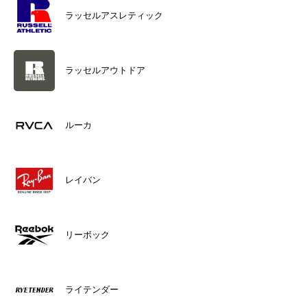
ラッセルアスレティック
ラッセルアウトドア
ルーカ
レイバン
リーボック
ライテンダー