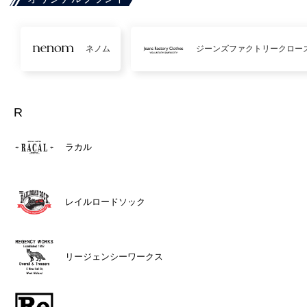
ネノム
ジーンズファクトリークロー
R
ラカル
レイルロードソック
リージェンシーワークス