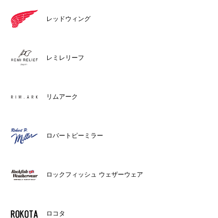
レッドウィング
レミレリーフ
リムアーク
ロバートピーミラー
ロックフィッシュ ウェザーウェア
ロコタ