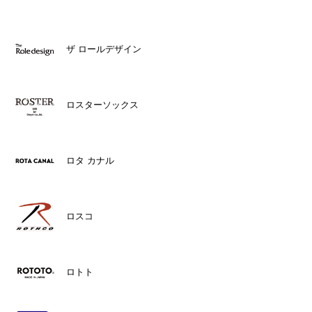
ザ ロールデザイン
ロスターソックス
ロタ カナル
ロスコ
ロトト