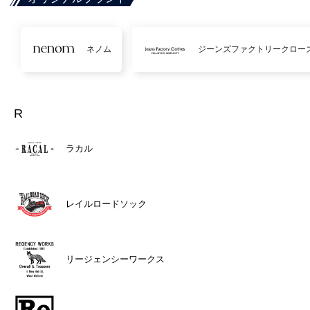
ネノム
ジーンズファクトリークロー
R
ラカル
レイルロードソック
リージェンシーワークス