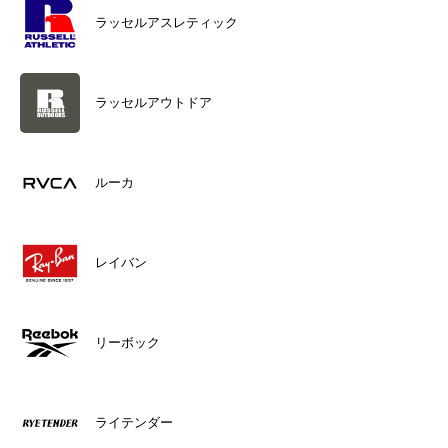
ラッセルアスレティック
ラッセルアウトドア
ルーカ
レイバン
リーボック
ライテンダー