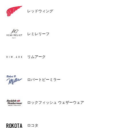
レッドウィング
レミレリーフ
リムアーク
ロバートピーミラー
ロックフィッシュ ウェザーウェア
ロコタ