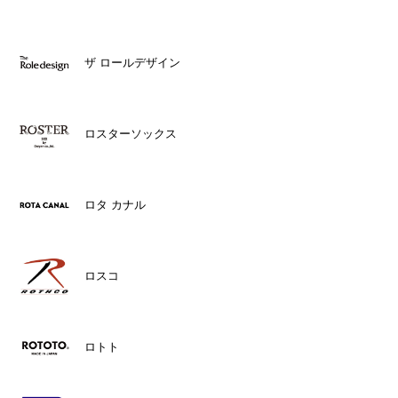
ザ ロールデザイン
ロスターソックス
ロタ カナル
ロスコ
ロトト