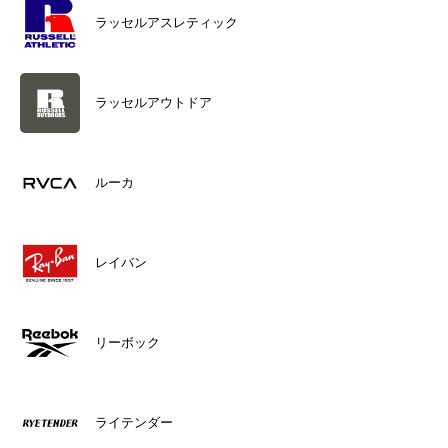
ラッセルアスレティック
ラッセルアウトドア
ルーカ
レイバン
リーボック
ライテンダー