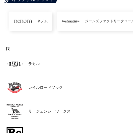
ネノム
ジーンズファクトリークロー
R
ラカル
レイルロードソック
リージェンシーワークス