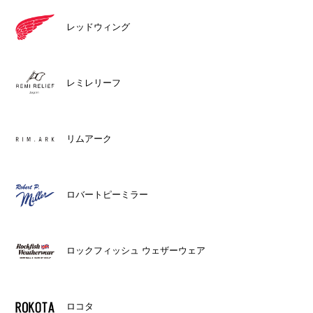
レッドウィング
レミレリーフ
リムアーク
ロバートピーミラー
ロックフィッシュ ウェザーウェア
ロコタ