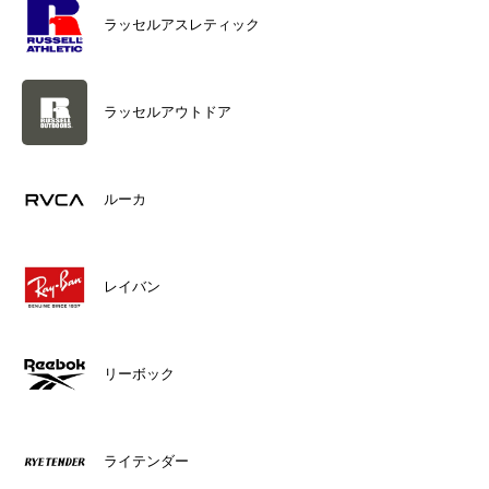
ラッセルアスレティック
ラッセルアウトドア
ルーカ
レイバン
リーボック
ライテンダー