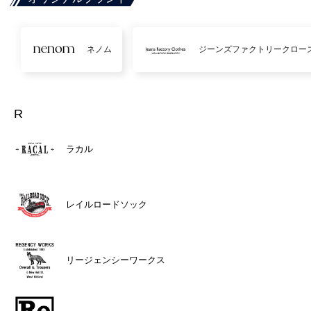
ネノム
ジーンズファクトリークロー
R
ラカル
レイルロードソック
リージェンシーワークス