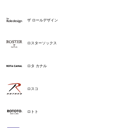
ザ ロールデザイン
ロスターソックス
ロタ カナル
ロスコ
ロトト