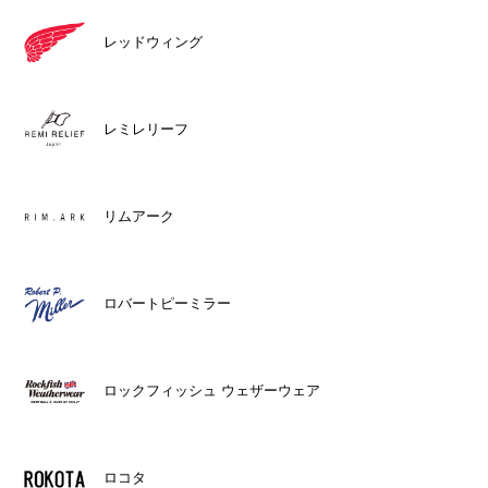
レッドウィング
レミレリーフ
リムアーク
ロバートピーミラー
ロックフィッシュ ウェザーウェア
ロコタ