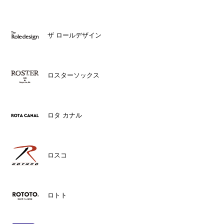
ザ ロールデザイン
ロスターソックス
ロタ カナル
ロスコ
ロトト