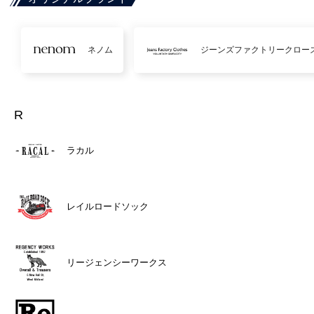
ネノム
ジーンズファクトリークロー
R
ラカル
レイルロードソック
リージェンシーワークス