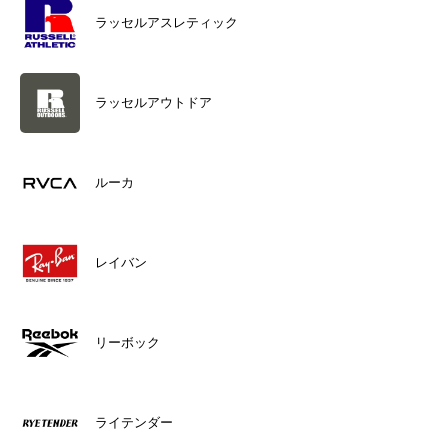
ラッセルアスレティック
ラッセルアウトドア
ルーカ
レイバン
リーボック
ライテンダー