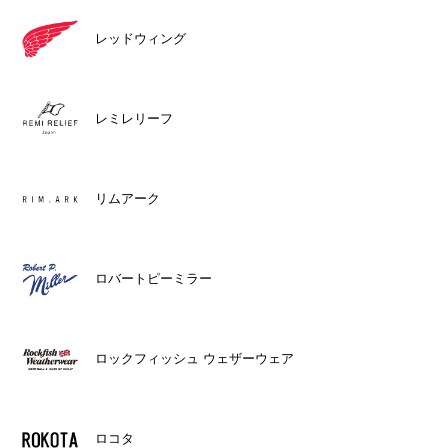
レッドウィング
レミレリーフ
リムアーク
ロバートピーミラー
ロックフィッシュ ウェザーウェア
ロコタ