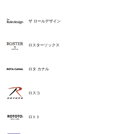
ザ ロールデザイン
ロスターソックス
ロタ カナル
ロスコ
ロトト