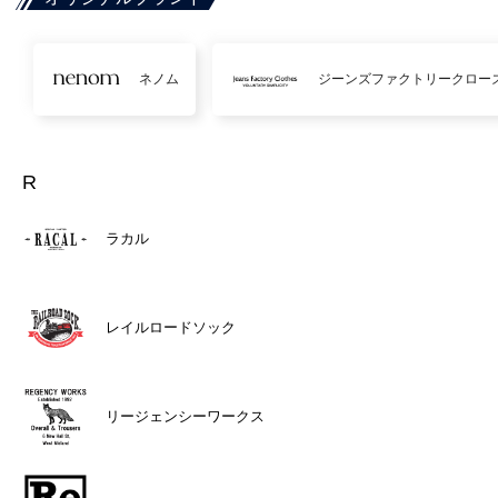
ネノム
ジーンズファクトリークロー
R
ラカル
レイルロードソック
リージェンシーワークス