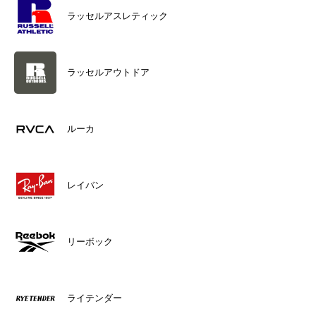
ラッセルアスレティック
ラッセルアウトドア
ルーカ
レイバン
リーボック
ライテンダー