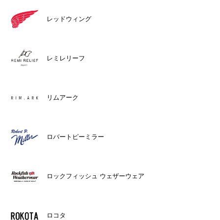
レッドウィング
レミレリーフ
リムアーク
ロバートピーミラー
ロックフィッシュ ウェザーウェア
ロコタ