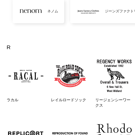
ネノム
ジーンズファクト
R
ラカル
レイルロードソック
リージェンシーワー
クス