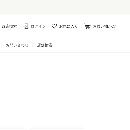
絞込検索
ログイン
お気に入り
お買い物かご
お問い合わせ
店舗検索