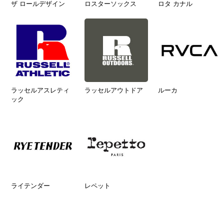
ザ ロールデザイン
ロスターソックス
ロタ カナル
ラッセルアスレティ
ラッセルアウトドア
ルーカ
ック
ライテンダー
レペット