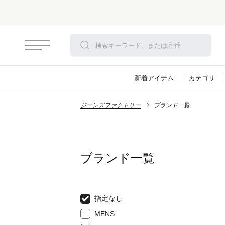
新着アイテム
カテゴリ
ジーンズファクトリー
ブランド一覧
ブランド一覧
指定なし
MENS