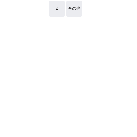
Z
その他