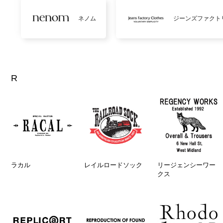
ネノム
ジーンズファクト
R
ラカル
レイルロードソック
リージェンシーワー
クス