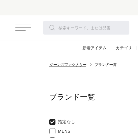
新着アイテム
カテゴリ
ジーンズファクトリー
ブランド一覧
ブランド一覧
指定なし
MENS