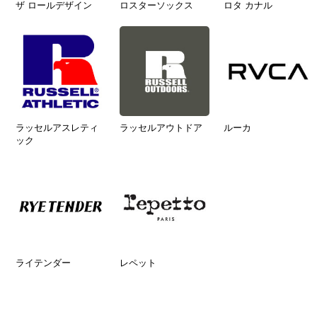
ザ ロールデザイン
ロスターソックス
ロタ カナル
ラッセルアスレティ
ラッセルアウトドア
ルーカ
ック
ライテンダー
レペット