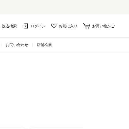
絞込検索
ログイン
お気に入り
お買い物かご
お問い合わせ
店舗検索