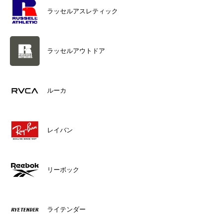
ラッセルアスレティック
ラッセルアウトドア
ルーカ
レイバン
リーボック
ライテンダー