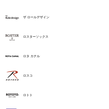
ザ ロールデザイン
ロスターソックス
ロタ カナル
ロスコ
ロトト