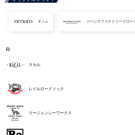
ネノム
ジーンズファクトリークロー
R
ラカル
レイルロードソック
リージェンシーワークス