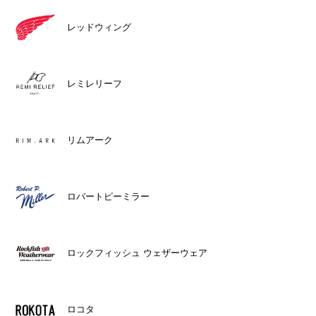
レッドウィング
レミレリーフ
リムアーク
ロバートピーミラー
ロックフィッシュ ウェザーウェア
ロコタ