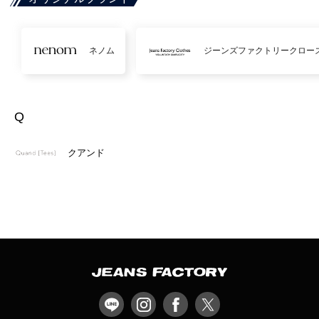
ネノム
ジーンズファクトリークロー
Q
クアンド