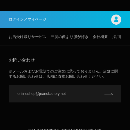
ログイン／マイページ
お店受け取りサービス
三度の飯より服が好き
会社概要
採用情報
お問い合わせ
※メールおよびお電話でのご注文は承っておりません。店舗に関
するお問い合わせは、店舗に直接お問い合わせください。
onlineshop@jeansfactory.net