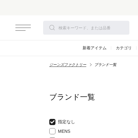
新着アイテム
カテゴリ
ジーンズファクトリー
ブランド一覧
ブランド一覧
指定なし
MENS