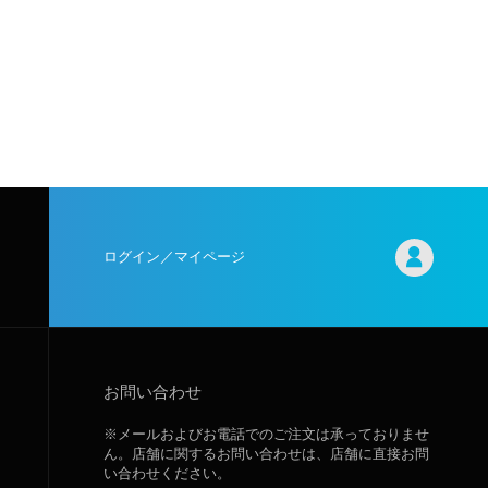
ログイン／マイページ
お問い合わせ
※メールおよびお電話でのご注文は承っておりませ
ん。店舗に関するお問い合わせは、店舗に直接お問
い合わせください。