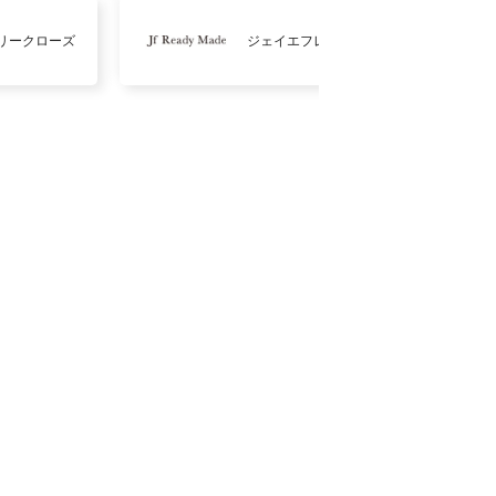
リークローズ
ジェイエフレディメイド