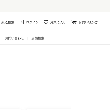
絞込検索
ログイン
お気に入り
お買い物かご
お問い合わせ
店舗検索