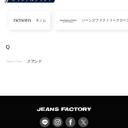
ネノム
ジーンズファクトリークロー
Q
クアンド