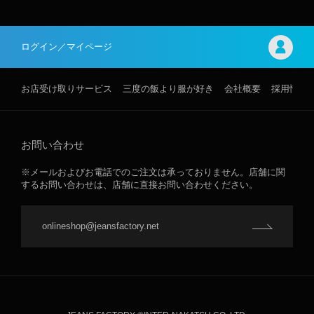
ログイン／マイページ
お店受け取りサービス
三度の飯より服が好き
会社概要
採用情報
お問い合わせ
※メールおよびお電話でのご注文は承っておりません。店舗に関
するお問い合わせは、店舗に直接お問い合わせください。
onlineshop@jeansfactory.net