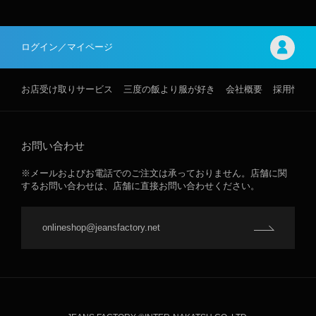
ログイン／マイページ
お店受け取りサービス
三度の飯より服が好き
会社概要
採用情報
お問い合わせ
※メールおよびお電話でのご注文は承っておりません。店舗に関
するお問い合わせは、店舗に直接お問い合わせください。
onlineshop@jeansfactory.net