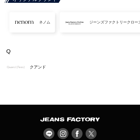
ネノム
ジーンズファクトリークロー
Q
クアンド