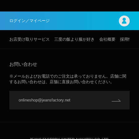
ログイン／マイページ
お店受け取りサービス
三度の飯より服が好き
会社概要
採用情報
お問い合わせ
※メールおよびお電話でのご注文は承っておりません。店舗に関
するお問い合わせは、店舗に直接お問い合わせください。
onlineshop@jeansfactory.net