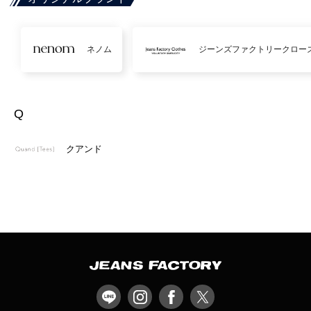
ネノム
ジーンズファクトリークロー
Q
クアンド