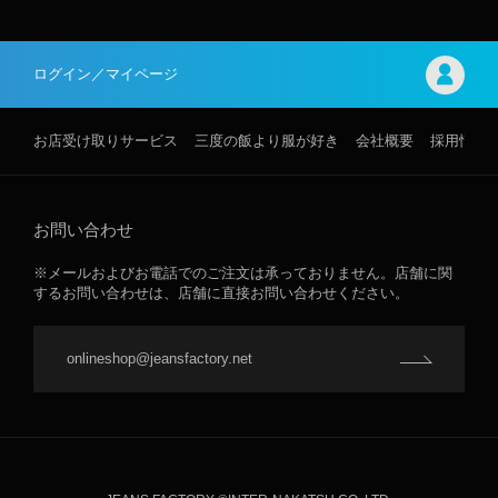
ログイン／マイページ
お店受け取りサービス
三度の飯より服が好き
会社概要
採用情報
お問い合わせ
※メールおよびお電話でのご注文は承っておりません。店舗に関
するお問い合わせは、店舗に直接お問い合わせください。
onlineshop@jeansfactory.net