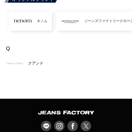
ネノム
ジーンズファクトリークロー
Q
クアンド