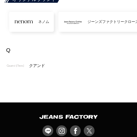
ネノム
ジーンズファクトリークロー
Q
クアンド