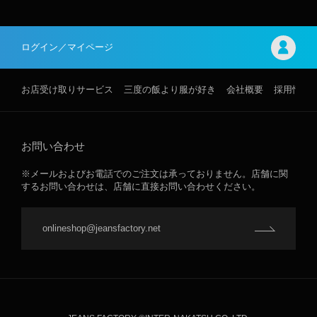
ログイン／マイページ
お店受け取りサービス
三度の飯より服が好き
会社概要
採用情報
お問い合わせ
※メールおよびお電話でのご注文は承っておりません。店舗に関
するお問い合わせは、店舗に直接お問い合わせください。
onlineshop@jeansfactory.net