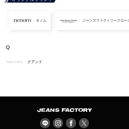
ネノム
ジーンズファクトリークロー
Q
クアンド