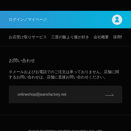
ログイン／マイページ
お店受け取りサービス
三度の飯より服が好き
会社概要
採用情報
お問い合わせ
※メールおよびお電話でのご注文は承っておりません。店舗に関
するお問い合わせは、店舗に直接お問い合わせください。
onlineshop@jeansfactory.net